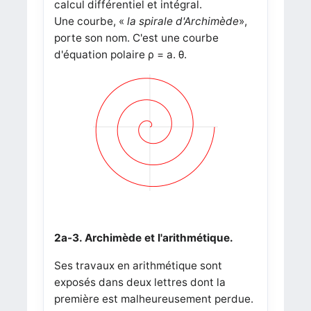
calcul différentiel et intégral.
Une courbe, «
la spirale d'Archimède
»,
porte son nom. C'est une courbe
d'équation polaire ρ = a. θ.
2a-3. Archimède et l'arithmétique.
Ses travaux en arithmétique sont
exposés dans deux lettres dont la
première est malheureusement perdue.