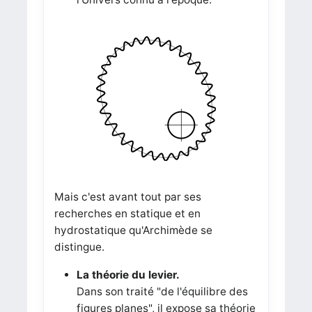
Mais c'est avant tout par ses
recherches en statique et en
hydrostatique qu'Archimède se
distingue.
La théorie du levier.
Dans son traité "de l'équilibre des
figures planes", il expose sa théorie