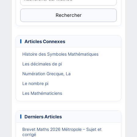
Rechercher
Articles Connexes
Histoire des Symboles Mathématiques
Les décimales de pi
Numération Grecque, La
Le nombre pi
Les Mathématiciens
Derniers Articles
Brevet Maths 2026 Métropole – Sujet et
corrigé