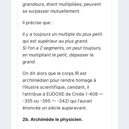
grandeurs, étant multipliées, peuvent
se surpasser mutuellement
.
Il précise que :
Il y a toujours un multiple du plus petit
qui est supérieur au plus grand.
Si l'on a 2 segments, on peut toujours,
en multipliant le petit, dépasser le
grand.
On dit alors que le corps IR est
archimédien
pour rendre homage à
l'illustre scientifique, cendant, il
l'attribue à EUDOXE de Cnide (-408 —
-355 ou -395 — -342) qui l'aurait
énoncée un siècle auparavant.
2b. Archimède le physicien.