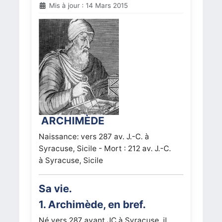
Mis à jour : 14 Mars 2015
ARCHIMÈDE
Naissance: vers 287 av. J.-C. à
Syracuse, Sicile - Mort : 212 av. J.-C.
à Syracuse, Sicile
Sa vie.
1. Archimède, en bref.
Né vers 287 avant JC à Syracuse, il