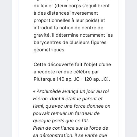
du levier (deux corps s'équilibrent
à des distances inversement
proportionnelles à leur poids) et
introduit la notion de centre de
gravité. Il détermine notamment les
barycentres de plusieurs figures
géométriques.
Cette découverte fait l'objet d'une
anecdote rendue célèbre par
Plutarque (40 ap. JC - 120 ap. JC).
« Archimède avança un jour au roi
Hiéron, dont il était le parent et
l'ami, qu'avec une force donnée on
pouvait remuer un fardeau de
quelque poids que ce fût.
Plein de confiance sur la force de
sa démonstration, il se vante que