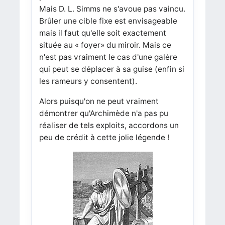
Mais D. L. Simms ne s'avoue pas vaincu.
Brûler une cible fixe est envisageable
mais il faut qu'elle soit exactement
située au « foyer» du miroir. Mais ce
n'est pas vraiment le cas d'une galère
qui peut se déplacer à sa guise (enfin si
les rameurs y consentent).
Alors puisqu'on ne peut vraiment
démontrer qu'Archimède n'a pas pu
réaliser de tels exploits, accordons un
peu de crédit à cette jolie légende !