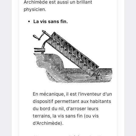
Archimède est aussi un brillant
physicien.
La vis sans fin.
En mécanique, il est l'inventeur d'un
dispositif permettant aux habitants
du bord du nil, d'arroser leurs
terrains, la vis sans fin (ou vis
d'Archimède).