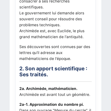
consacrer à ses recherches
scientifiques.
Le gouvernement lui demande alors
souvent conseil pour résoudre des
problèmes techniques.
Archimède est, avec Euclide, le plus
grand mathématicien de l'antiquité.
Ses découvertes sont connues par des
lettres qu'il adresse aux
mathématiciens de l'époque.
2. Son apport scientifique :
Ses traités.
2a. Archimède, mathématicien.
Archimède est avant tout un géomètre.
2a-1. Approximation du nombre pi.
Dans son ouvrage "
Mesure du cercle
", il