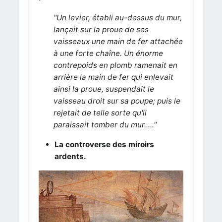
"Un levier, établi au-dessus du mur,
lançait sur la proue de ses
vaisseaux une main de fer attachée
à une forte chaîne. Un énorme
contrepoids en plomb ramenait en
arrière la main de fer qui enlevait
ainsi la proue, suspendait le
vaisseau droit sur sa poupe; puis le
rejetait de telle sorte qu'il
paraissait tomber du mur....."
La controverse des miroirs
ardents.