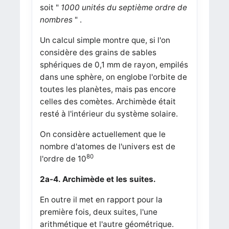
soit "
1000 unités du septième ordre de
nombres
" .
Un calcul simple montre que, si l'on
considère des grains de sables
sphériques de 0,1 mm de rayon, empilés
dans une sphère, on englobe l'orbite de
toutes les planètes, mais pas encore
celles des comètes. Archimède était
resté à l'intérieur du système solaire.
On considère actuellement que le
nombre d'atomes de l'univers est de
80
l'ordre de 10
2a-4. Archimède et les suites.
En outre il met en rapport pour la
première fois, deux suites, l'une
arithmétique et l'autre géométrique.