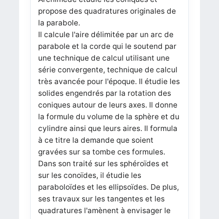
propose des quadratures originales de
la parabole.
Il calcule l'aire délimitée par un arc de
parabole et la corde qui le soutend par
une technique de calcul utilisant une
série convergente, technique de calcul
très avancée pour l'époque. Il étudie les
solides engendrés par la rotation des
coniques autour de leurs axes. Il donne
la formule du volume de la sphère et du
cylindre ainsi que leurs aires. Il formula
à ce titre la demande que soient
gravées sur sa tombe ces formules.
Dans son traité sur les sphéroïdes et
sur les conoïdes, il étudie les
paraboloïdes et les ellipsoïdes. De plus,
ses travaux sur les tangentes et les
quadratures l'amènent à envisager le