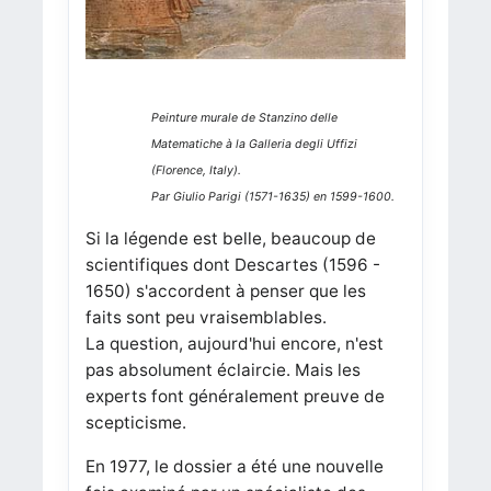
Peinture murale de Stanzino delle
Matematiche à la Galleria degli Uffizi
(Florence, Italy).
Par Giulio Parigi (1571-1635) en 1599-1600.
Si la légende est belle, beaucoup de
scientifiques dont Descartes (1596 -
1650) s'accordent à penser que les
faits sont peu vraisemblables.
La question, aujourd'hui encore, n'est
pas absolument éclaircie. Mais les
experts font généralement preuve de
scepticisme.
En 1977, le dossier a été une nouvelle