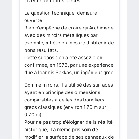
inventé de toutes pièces.
La question technique, demeure
ouverte.
Rien n'empêche de croire qu'Archimède,
avec des miroirs métalliques par
exemple, ait été en mesure d'obtenir de
bons résultats.
Cette supposition a été assez bien
confirmée, en 1973, par une expérience,
due à Ioannis Sakkas, un ingénieur grec.
Comme miroirs, il a utilisé des surfaces
ayant en principe des dimensions
comparables à celles des boucliers
grecs classiques (environ 1,70 m sur
0,70 m).
Pour ne pas trop s'éloigner de la réalité
historique, il a même pris soin de
modifier la surface de ses panneaux de