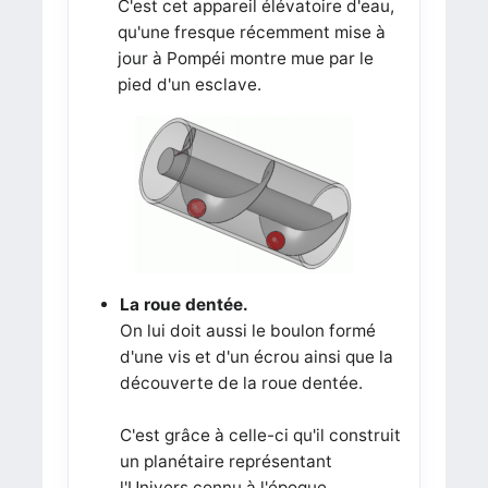
C'est cet appareil élévatoire d'eau,
qu'une fresque récemment mise à
jour à Pompéi montre mue par le
pied d'un esclave.
La roue dentée.
On lui doit aussi le boulon formé
d'une vis et d'un écrou ainsi que la
découverte de la roue dentée.
C'est grâce à celle-ci qu'il construit
un planétaire représentant
l'Univers connu à l'époque.