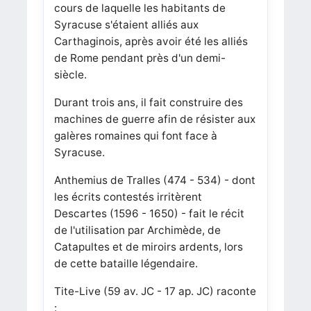
cours de laquelle les habitants de
Syracuse s'étaient alliés aux
Carthaginois, après avoir été les alliés
de Rome pendant près d'un demi-
siècle.
Durant trois ans, il fait construire des
machines de guerre afin de résister aux
galères romaines qui font face à
Syracuse.
Anthemius de Tralles (474 - 534) - dont
les écrits contestés irritèrent
Descartes (1596 - 1650) - fait le récit
de l'utilisation par Archimède, de
Catapultes et de miroirs ardents, lors
de cette bataille légendaire.
Tite-Live (59 av. JC - 17 ap. JC) raconte
: