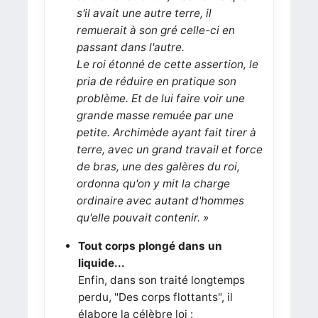
s'il avait une autre terre, il
remuerait à son gré celle-ci en
passant dans l'autre.
Le roi étonné de cette assertion, le
pria de réduire en pratique son
problème. Et de lui faire voir une
grande masse remuée par une
petite. Archimède ayant fait tirer à
terre, avec un grand travail et force
de bras, une des galères du roi,
ordonna qu'on y mit la charge
ordinaire avec autant d'hommes
qu'elle pouvait contenir. »
Tout corps plongé dans un
liquide...
Enfin, dans son traité longtemps
perdu, "Des corps flottants", il
élabore la célèbre loi :