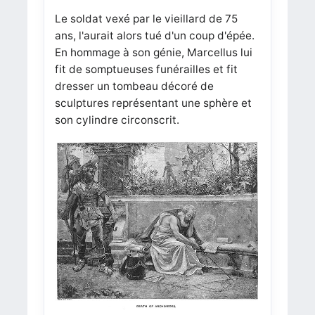
Le soldat vexé par le vieillard de 75
ans, l'aurait alors tué d'un coup d'épée.
En hommage à son génie, Marcellus lui
fit de somptueuses funérailles et fit
dresser un tombeau décoré de
sculptures représentant une sphère et
son cylindre circonscrit.