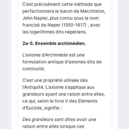
C'est précisément cette méthode que
perfectionnera le baron de Merchiston,
John Napier, plus connu sous le nom
francisé de Neper (1550-1617) , avec
les logarithmes dits népériens.
2a-5. Ensemble archimédien.
L'axiome d'Archimède est une
formulation antique d'axiomes dits de
continuité.
C'est une propriété utilisée dès
l'Antiquité. L'axiome s'applique aux
grandeurs ayant une raison entre elles,
ce qui, selon le livre V des Eléments
d'Euclide, signifie :
Des grandeurs sont dites avoir une
raison entre elles lorsque ces