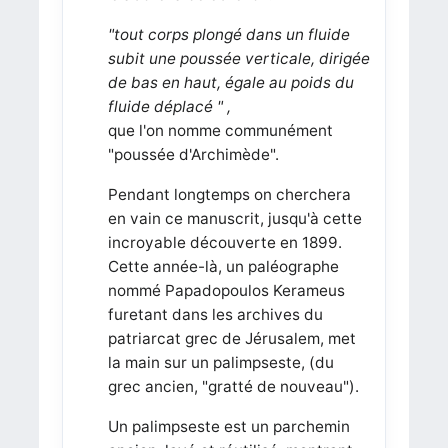
"tout corps plongé dans un fluide
subit une poussée verticale, dirigée
de bas en haut, égale au poids du
fluide déplacé " ,
que l'on nomme communément
"poussée d'Archimède".
Pendant longtemps on cherchera
en vain ce manuscrit, jusqu'à cette
incroyable découverte en 1899.
Cette année-là, un paléographe
nommé Papadopoulos Kerameus
furetant dans les archives du
patriarcat grec de Jérusalem, met
la main sur un palimpseste, (du
grec ancien, "gratté de nouveau").
Un palimpseste est un parchemin