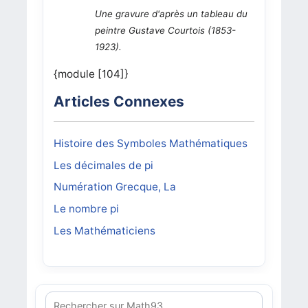
Une gravure d'après un tableau du
peintre Gustave Courtois (1853-
1923).
{module [104]}
Articles Connexes
Histoire des Symboles Mathématiques
Les décimales de pi
Numération Grecque, La
Le nombre pi
Les Mathématiciens