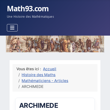
Math93.com
Une Histoire des Mathématiques
Vous êtes ici :
Accueil
Histoire des Maths
Mathématiciens - Articles
ARCHIMEDE
ARCHIMEDE