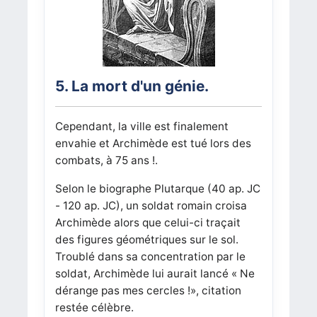
5. La mort d'un génie.
Cependant, la ville est finalement
envahie et Archimède est tué lors des
combats, à 75 ans !.
Selon le biographe Plutarque (40 ap. JC
- 120 ap. JC), un soldat romain croisa
Archimède alors que celui-ci traçait
des figures géométriques sur le sol.
Troublé dans sa concentration par le
soldat, Archimède lui aurait lancé « Ne
dérange pas mes cercles !», citation
restée célèbre.