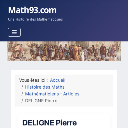
Math93.com
Une Histoire des Mathématiques
Vous êtes ici :
Accueil
Histoire des Maths
Mathématiciens - Articles
DELIGNE Pierre
DELIGNE Pierre