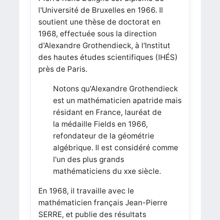
l'Université de Bruxelles en 1966. Il
soutient une thèse de doctorat en
1968, effectuée sous la direction
d'Alexandre Grothendieck, à l'Institut
des hautes études scientifiques (IHÉS)
près de Paris.
Notons qu'
Alexandre Grothendieck
est un mathématicien apatride mais
résidant en France, lauréat de
la médaille Fields en 1966,
refondateur de la géométrie
algébrique. Il est considéré comme
l'un des plus grands
mathématiciens du xxe siècle.
En 1968, il travaille avec le
mathématicien français Jean-Pierre
SERRE, et publie des résultats