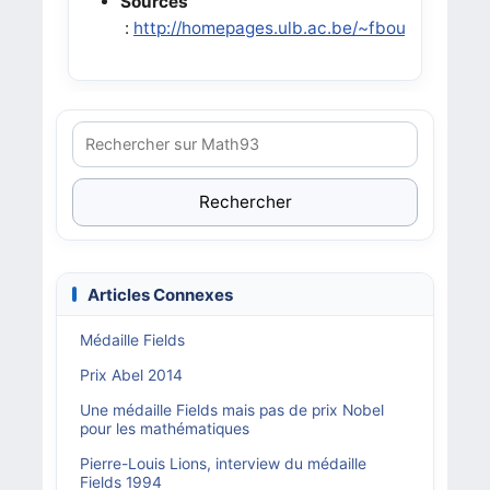
Sources
:
http://homepages.ulb.ac.be/~fbourgeo/ulbvu
Rechercher
Articles Connexes
Médaille Fields
Prix Abel 2014
Une médaille Fields mais pas de prix Nobel
pour les mathématiques
Pierre-Louis Lions, interview du médaille
Fields 1994