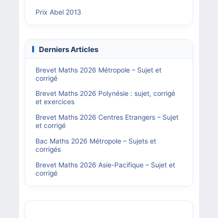
Prix Abel 2013
Derniers Articles
Brevet Maths 2026 Métropole – Sujet et
corrigé
Brevet Maths 2026 Polynésie : sujet, corrigé
et exercices
Brevet Maths 2026 Centres Etrangers – Sujet
et corrigé
Bac Maths 2026 Métropole – Sujets et
corrigés
Brevet Maths 2026 Asie-Pacifique – Sujet et
corrigé