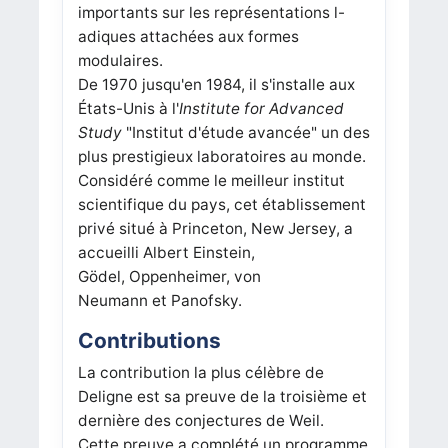
importants sur les représentations l-
adiques attachées aux formes
modulaires.
De 1970 jusqu'en 1984, il s'installe aux
États-Unis à l'
Institute for Advanced
Study
"Institut d'étude avancée" un des
plus prestigieux laboratoires au monde.
Considéré comme le meilleur institut
scientifique du pays, cet établissement
privé situé à Princeton, New Jersey, a
accueilli Albert Einstein,
Gödel, Oppenheimer, von
Neumann et Panofsky.
Contributions
La contribution la plus célèbre de
Deligne est sa preuve de la troisième et
dernière des conjectures de Weil.
Cette preuve a complété un programme