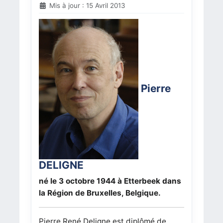
Mis à jour : 15 Avril 2013
Pierre
DELIGNE
n
é le 3 octobre 1944 à Etterbeek dans
la Région de Bruxelles, Belgique.
Pierre René Deligne est diplômé de