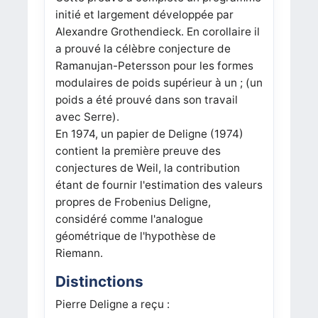
initié et largement développée par
Alexandre Grothendieck. En corollaire il
a prouvé la célèbre conjecture de
Ramanujan-Petersson pour les formes
modulaires de poids supérieur à un ; (un
poids a été prouvé dans son travail
avec Serre).
En 1974, un papier de Deligne (1974)
contient la première preuve des
conjectures de Weil, la contribution
étant de fournir l'estimation des valeurs
propres de Frobenius Deligne,
considéré comme l'analogue
géométrique de l'hypothèse de
Riemann.
Distinctions
Pierre Deligne a reçu :