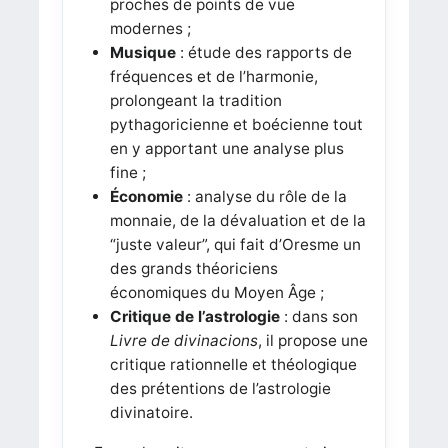
proches de points de vue
modernes ;
Musique
: étude des rapports de
fréquences et de l’harmonie,
prolongeant la tradition
pythagoricienne et boécienne tout
en y apportant une analyse plus
fine ;
Économie
: analyse du rôle de la
monnaie, de la dévaluation et de la
“juste valeur”, qui fait d’Oresme un
des grands théoriciens
économiques du Moyen Âge ;
Critique de l’astrologie
: dans son
Livre de divinacions
, il propose une
critique rationnelle et théologique
des prétentions de l’astrologie
divinatoire.