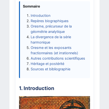
Sommaire
Introduction
Repères biographiques
Oresme, précurseur de la
géométrie analytique
La divergence de la série
harmonique
Oresme et les exposants
fractionnaires (et irrationnels)
Autres contributions scientifiques
Héritage et postérité
Sources et bibliographie
1. Introduction