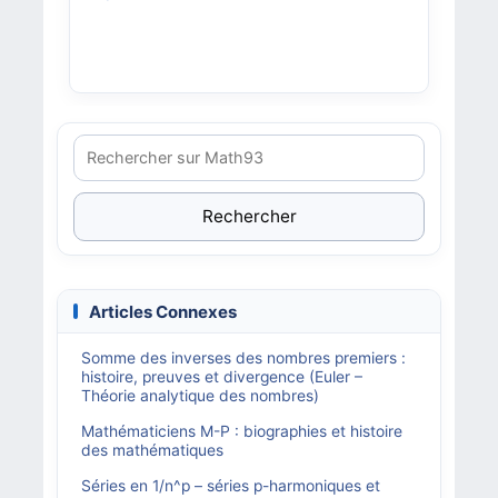
Rechercher
Articles Connexes
Somme des inverses des nombres premiers :
histoire, preuves et divergence (Euler –
Théorie analytique des nombres)
Mathématiciens M-P : biographies et histoire
des mathématiques
Séries en 1/n^p – séries p-harmoniques et