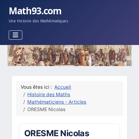
Math93.com
Une Histoire des Mathématiques
Vous êtes ici :
Accueil
Histoire des Maths
Mathématiciens - Articles
ORESME Nicolas
ORESME Nicolas