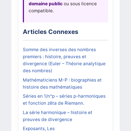
domaine public
ou sous licence
compatible.
Articles Connexes
Somme des inverses des nombres
premiers : histoire, preuves et
divergence (Euler – Théorie analytique
des nombres)
Mathématiciens M-P : biographies et
histoire des mathématiques
Séries en 1/n^p – séries p-harmoniques
et fonction zêta de Riemann.
La série harmonique – histoire et
preuves de divergence
Exposants, Les