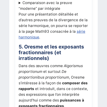
Comparaison avec la preuve
“moderne” par intégrale
Pour une présentation détaillée et
d’autres preuves de la divergence de la
série harmonique, on pourra se reporter
à la page Math93 consacrée à la
série
harmonique
.
5. Oresme et les exposants
fractionnaires (et
irrationnels)
Dans des œuvres comme
Algorismus
proportionum
et surtout
De
proportionibus proportionum
, Oresme
s’intéresse à la façon de
composer des
rapports
et introduit, dans ce contexte,
des expressions que l’on interprète
aujourd’hui comme des
puissances à
exposants fractionnaires
.