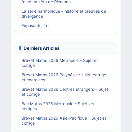
fonction zêta de Riemann.
La série harmonique – histoire et preuves de
divergence
Exposants, Les
Derniers Articles
Brevet Maths 2026 Métropole – Sujet et
corrigé
Brevet Maths 2026 Polynésie : sujet, corrigé
et exercices
Brevet Maths 2026 Centres Etrangers – Sujet
et corrigé
Bac Maths 2026 Métropole – Sujets et
corrigés
Brevet Maths 2026 Asie-Pacifique – Sujet et
corrigé