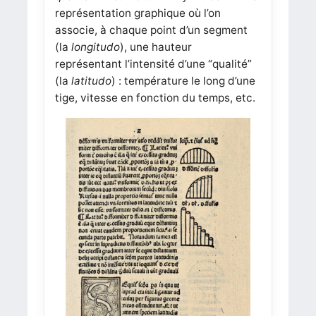
représentation graphique où l’on
associe, à chaque point d’un segment
(la
longitudo
), une hauteur
représentant l’intensité d’une “qualité”
(la
latitudo
) : température le long d’une
tige, vitesse en fonction du temps, etc.