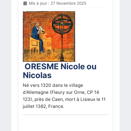
Mis à jour : 27 Novembre 2025
ORESME Nicole ou
Nicolas
Né vers 1320 dans le village
d'Allemagne (Fleury sur Orne, CP 14
123), près de Caen, mort à Lisieux le 11
juillet 1382, France.