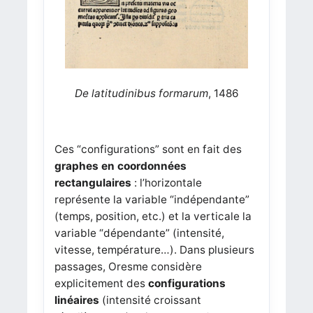
De latitudinibus formarum
, 1486
Ces “configurations” sont en fait des
graphes en coordonnées
rectangulaires
: l’horizontale
représente la variable “indépendante”
(temps, position, etc.) et la verticale la
variable “dépendante” (intensité,
vitesse, température…). Dans plusieurs
passages, Oresme considère
explicitement des
configurations
linéaires
(intensité croissant