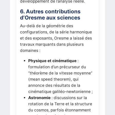
développement de l’analyse réelle.
6. Autres contributions
d’Oresme aux sciences
Au-delà de la géométrie des
configurations, de la série harmonique
et des exposants, Oresme a laissé des
travaux marquants dans plusieurs
domaines :
Physique et cinématique
:
formulation d’un précurseur du
“théorème de la vitesse moyenne”
(mean speed theorem), qui
annonce des résultats de la
cinématique galiléo-newtonienne ;
Astronomie
: discussions sur la
rotation de la Terre et la structure
du cosmos, parfois étonnamment