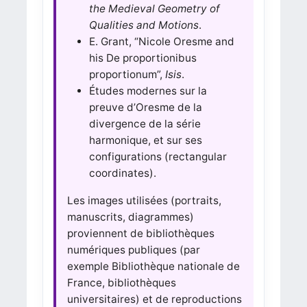
the Medieval Geometry of
Qualities and Motions
.
E. Grant, “Nicole Oresme and
his De proportionibus
proportionum”,
Isis
.
Études modernes sur la
preuve d’Oresme de la
divergence de la série
harmonique, et sur ses
configurations (rectangular
coordinates).
Les images utilisées (portraits,
manuscrits, diagrammes)
proviennent de bibliothèques
numériques publiques (par
exemple Bibliothèque nationale de
France, bibliothèques
universitaires) et de reproductions