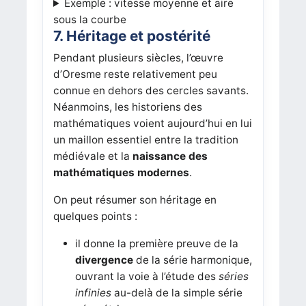
Exemple : vitesse moyenne et aire
sous la courbe
7. Héritage et postérité
Pendant plusieurs siècles, l’œuvre
d’Oresme reste relativement peu
connue en dehors des cercles savants.
Néanmoins, les historiens des
mathématiques voient aujourd’hui en lui
un maillon essentiel entre la tradition
médiévale et la
naissance des
mathématiques modernes
.
On peut résumer son héritage en
quelques points :
il donne la première preuve de la
divergence
de la série harmonique,
ouvrant la voie à l’étude des
séries
infinies
au-delà de la simple série