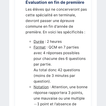
Évaluation en fin de première
Les élèves qui ne concerveront pas
cette spécialité en terminale,
devront passer une épreuve
commune en fin d'année de
première. En voici les spécificités :
Durée
: 2 heures
Format
: QCM en 7 parties
avec 4 réponses possibles
pour chacune des 6 questions
par partie.
Au total donc 42 questions
(moins de 3 minutes par
question).
Notation
: Attention, une bonne
réponse rapportera 3 points,
une mauvaise ou une multiple
−
1
−
1
point et l'absence de