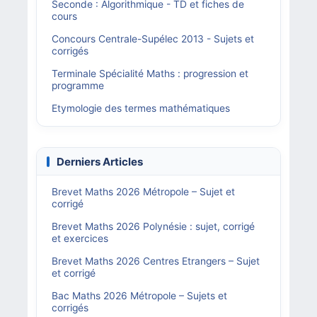
Seconde : Algorithmique - TD et fiches de
cours
Concours Centrale-Supélec 2013 - Sujets et
corrigés
Terminale Spécialité Maths : progression et
programme
Etymologie des termes mathématiques
Derniers Articles
Brevet Maths 2026 Métropole – Sujet et
corrigé
Brevet Maths 2026 Polynésie : sujet, corrigé
et exercices
Brevet Maths 2026 Centres Etrangers – Sujet
et corrigé
Bac Maths 2026 Métropole – Sujets et
corrigés