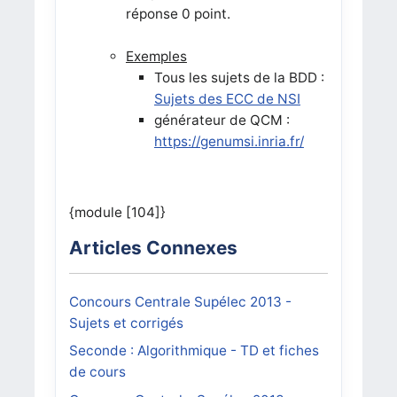
réponse 0 point.
Exemples
Tous les sujets de la BDD :
Sujets des ECC de NSI
générateur de QCM :
https://genumsi.inria.fr/
{module [104]}
Articles Connexes
Concours Centrale Supélec 2013 -
Sujets et corrigés
Seconde : Algorithmique - TD et fiches
de cours