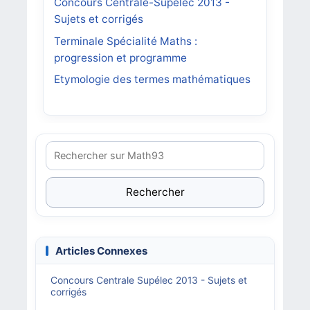
Concours Centrale-Supélec 2013 -
Sujets et corrigés
Terminale Spécialité Maths :
progression et programme
Etymologie des termes mathématiques
Rechercher
Articles Connexes
Concours Centrale Supélec 2013 - Sujets et
corrigés