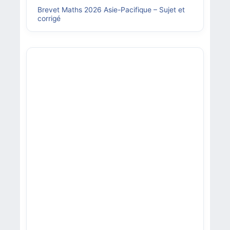
Brevet Maths 2026 Asie-Pacifique – Sujet et
corrigé