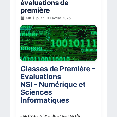
évaluations de
première
Mis à jour : 10 Février 2026
Classes de Première -
Evaluations
NSI - Numérique et
Sciences
Informatiques
Les évaluations de la classe de