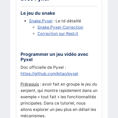
Le jeu du snake
Snake.Pyxel
: Le td détaillé
Snake.Pyxel-Correction
Correction sur Repl.it
Programmer un jeu vidéo avec
Pyxel
Doc officielle de Pyxel :
https://github.com/kitao/pyxel
Prérequis
: avoir fait en groupe le
jeu du
serpent
, qui montre rapidement dans un
exemple « tout fait » les fonctionnalités
principales. Dans ce tutoriel, nous
allons explorer un peu plus en détail les
mécanismes.