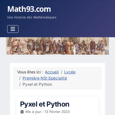
Math93.com
Une Histoire des Mathématiques
Vous êtes ici :
Accueil
Lycée
Première NSI Spécialité
Pyxel et Python
Pyxel et Python
Mis à jour : 13 Février 2023