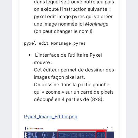
dans lequel se trouve notre jeu puis
on exécute l'instruction suivante :
pyxel edit image.pyres qui va créer
une image nommée ici
MonImage
(on peut changer le nom !)
pyxel edit MonImage.pyres
L’interface de l’utilitaire Pyxel
s’ouvre :
Cet éditeur permet de dessiner des
images façon pixel art.
On dessine dans la partie gauche,
qui « zoome » sur un carré de pixels
découpé en 4 parties de (8x8).
Pyxel_Image_Editor.png