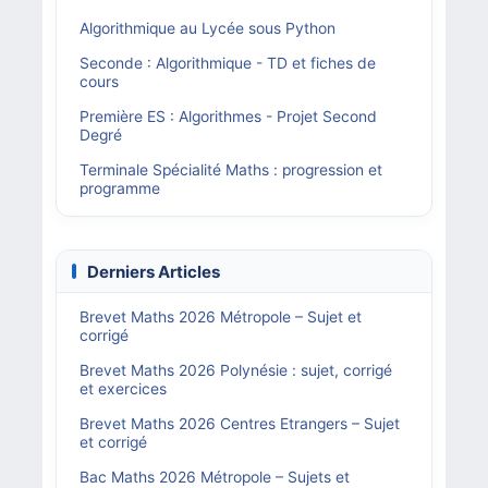
Algorithmique au Lycée sous Python
Seconde : Algorithmique - TD et fiches de
cours
Première ES : Algorithmes - Projet Second
Degré
Terminale Spécialité Maths : progression et
programme
Derniers Articles
Brevet Maths 2026 Métropole – Sujet et
corrigé
Brevet Maths 2026 Polynésie : sujet, corrigé
et exercices
Brevet Maths 2026 Centres Etrangers – Sujet
et corrigé
Bac Maths 2026 Métropole – Sujets et