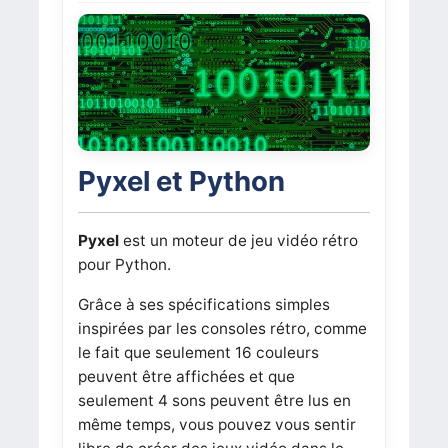
Pyxel et Python
Pyxel
est un moteur de jeu vidéo rétro
pour Python.
Grâce à ses spécifications simples
inspirées par les consoles rétro, comme
le fait que seulement 16 couleurs
peuvent être affichées et que
seulement 4 sons peuvent être lus en
même temps, vous pouvez vous sentir