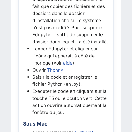
fait que copier des fichiers et des
dossiers dans le dossier
d'installation choisi. Le système
n'est pas modifié. Pour supprimer
Edupyter il suffit de supprimer le
dossier dans lequel il a été installé.
Lancer Edupyter et cliquer sur
l'icône qui apparaît à côté de
l'horloge (voir
aide
).
Ouvrir
Thonny
Saisir le code et enregistrer le
fichier Python (en .py).
Exécuter le code en cliquant sur la
touche F5 ou le bouton vert. Cette
action ouvrira automatiquement la
fenêtre du jeu.
Sous Mac