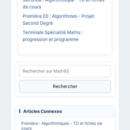
de cours
Première ES : Algorithmes - Projet
Second Degré
Terminale Spécialité Maths :
progression et programme
Rechercher
Articles Connexes
Première : Algorithmiques - TD et fiches de
cours