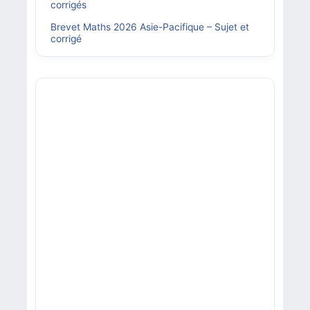
corrigés
Brevet Maths 2026 Asie-Pacifique – Sujet et
corrigé