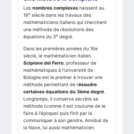
Les
nombres complexes
naissent au
e
16
siècle dans les travaux des
mathématiciens italiens qui cherchent
une méthode de résolutions des
e
équations du 3
degré.
Dans les premières années du 16e
siècle, le mathématicien italien
Scipione del Ferro
, professeur de
mathématiques à l'université de
Bologne est le premier à trouver une
méthode permettant de r
ésoudre
certaines équations du 3ème degré
.
Longtemps, il conserve secrète sa
méthode (comme il est coutume de le
faire à l'époque) puis finit par la
communiquer à son gendre, Annibal de
la Nave, lui aussi mathématicien.