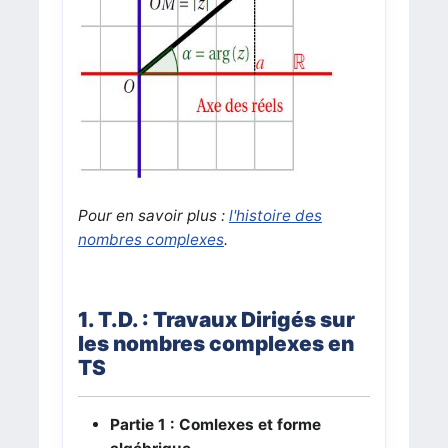
Pour en savoir plus
:
l'histoire des
nombres complexes
.
1. T.D. : Travaux Dirigés
sur
les nombres complexes en
TS
Partie 1 : Comlexes et forme