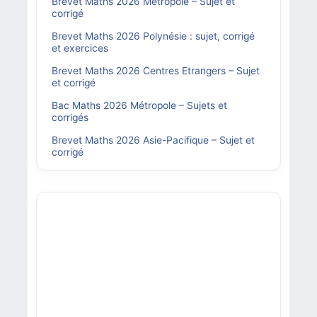
Brevet Maths 2026 Métropole – Sujet et
corrigé
Brevet Maths 2026 Polynésie : sujet, corrigé
et exercices
Brevet Maths 2026 Centres Etrangers – Sujet
et corrigé
Bac Maths 2026 Métropole – Sujets et
corrigés
Brevet Maths 2026 Asie-Pacifique – Sujet et
corrigé