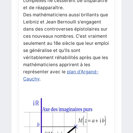
complexes ne cessèrent de disparaître
et de réapparaître.
Des mathématiciens aussi brillants que
Leibniz et Jean Bernoulli s'engagent
dans des controverses épistolaires sur
ces nouveaux nombres. C'est vraiment
seulement au 18e siècle que leur emploi
se généralise et qu'ils sont
véritablement réhabilités après que les
mathématiciens apprirent à les
représenter avec le
plan d'Argand-
Cauchy
.