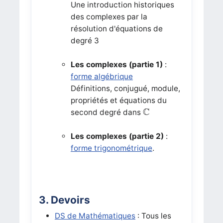
Une introduction historiques
des complexes par la
résolution d'équations de
degré 3
Les complexes (partie 1)
:
forme algébrique
Définitions, conjugué, module,
propriétés et équations du
C
C
second degré dans
Les complexes (partie 2)
:
forme trigonométrique
.
3. Devoirs
DS de Mathématiques
: Tous les