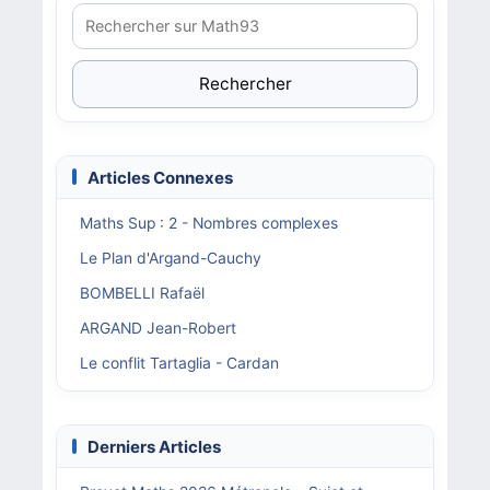
Rechercher
Articles Connexes
Maths Sup : 2 - Nombres complexes
Le Plan d'Argand-Cauchy
BOMBELLI Rafaël
ARGAND Jean-Robert
Le conflit Tartaglia - Cardan
Derniers Articles