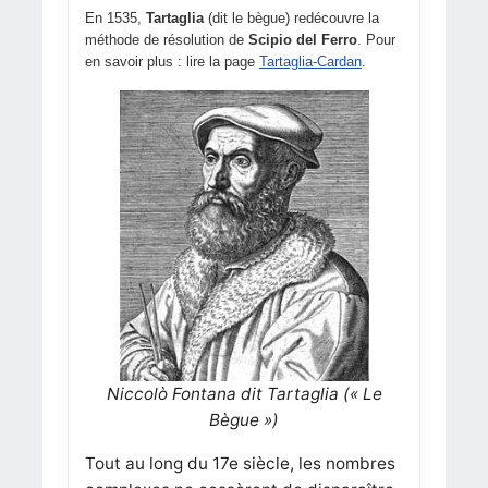
En 1535,
Tartaglia
(dit le bègue) redécouvre la
méthode de résolution de
Scipio del Ferro
. Pour
en savoir plus : lire la page
Tartaglia-Cardan
.
Niccolò Fontana dit Tartaglia (« Le
Bègue »)
Tout au long du 17e siècle, les nombres