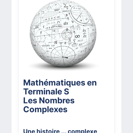
Mathématiques en
Terminale S
Les Nombres
Complexes
Une histoire ... complexe