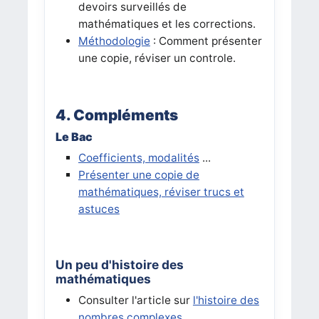
devoirs surveillés de
mathématiques et les corrections.
Méthodologie
: Comment présenter
une copie, réviser un controle.
4. Compléments
Le Bac
Coefficients, modalités
...
Présenter une copie de
mathématiques, réviser trucs et
astuces
Un peu d'histoire des
mathématiques
Consulter l'article sur
l'histoire des
nombres complexes
.