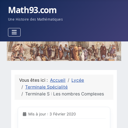
Math93.com
Une Histoire des Mathématiques
Vous êtes ici :
Accueil
Lycée
Terminale Spécialité
Terminale S : Les nombres Complexes
Mis à jour : 3 Février 2020