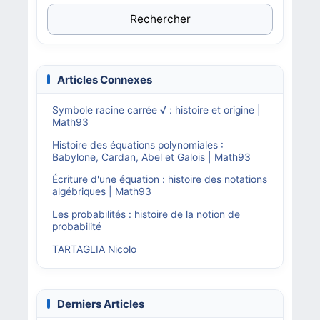
Rechercher
Articles Connexes
Symbole racine carrée √ : histoire et origine |
Math93
Histoire des équations polynomiales :
Babylone, Cardan, Abel et Galois | Math93
Écriture d'une équation : histoire des notations
algébriques | Math93
Les probabilités : histoire de la notion de
probabilité
TARTAGLIA Nicolo
Derniers Articles