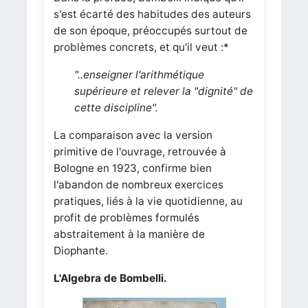
s'est écarté des habitudes des auteurs
de son époque, préoccupés surtout de
problèmes concrets, et qu'il veut :*
"..enseigner l'arithmétique
supérieure et relever la "dignité" de
cette discipline".
La comparaison avec la version
primitive de l'ouvrage, retrouvée à
Bologne en 1923, confirme bien
l'abandon de nombreux exercices
pratiques, liés à la vie quotidienne, au
profit de problèmes formulés
abstraitement à la manière de
Diophante.
L'Algebra de Bombelli.