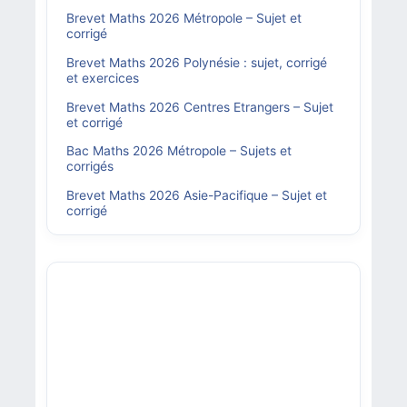
Brevet Maths 2026 Métropole – Sujet et
corrigé
Brevet Maths 2026 Polynésie : sujet, corrigé
et exercices
Brevet Maths 2026 Centres Etrangers – Sujet
et corrigé
Bac Maths 2026 Métropole – Sujets et
corrigés
Brevet Maths 2026 Asie-Pacifique – Sujet et
corrigé