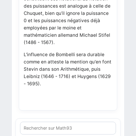
des puissances est analogue à celle de
Chuquet, bien qu'il ignore la puissance
0 et les puissances négatives déjà
employées par le moine et
mathématicien allemand Michael Stifel
(1486 - 1567).
L'influence de Bombelli sera durable
comme en atteste la mention qu'en font
Stevin dans son Arithmétique, puis
Leibniz (1646 - 1716) et Huygens (1629
- 1695).