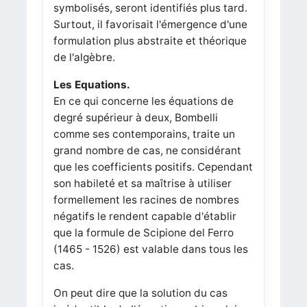
symbolisés, seront identifiés plus tard.
Surtout, il favorisait l'émergence d'une
formulation plus abstraite et théorique
de l'algèbre.
Les Equations.
En ce qui concerne les équations de
degré supérieur à deux, Bombelli
comme ses contemporains, traite un
grand nombre de cas, ne considérant
que les coefficients positifs. Cependant
son habileté et sa maîtrise à utiliser
formellement les racines de nombres
négatifs le rendent capable d'établir
que la formule de Scipione del Ferro
(1465 - 1526) est valable dans tous les
cas.
On peut dire que la solution du cas