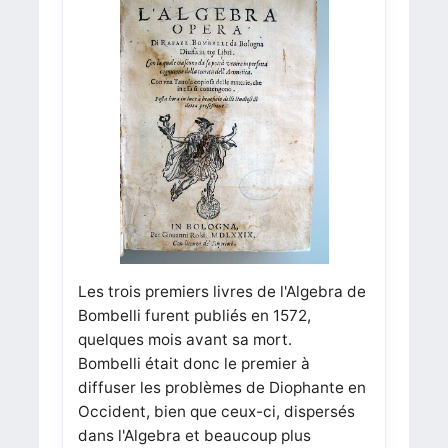
Les trois premiers livres de l'Algebra de
Bombelli furent publiés en 1572,
quelques mois avant sa mort.
Bombelli était donc le premier à
diffuser les problèmes de Diophante en
Occident, bien que ceux-ci, dispersés
dans l'Algebra et beaucoup plus