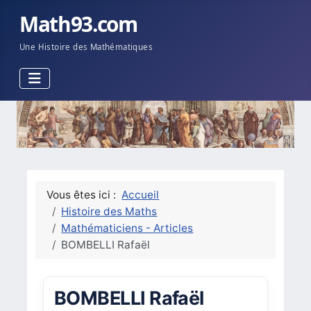
Math93.com
Une Histoire des Mathématiques
Vous êtes ici :
Accueil
Histoire des Maths
Mathématiciens - Articles
BOMBELLI Rafaël
BOMBELLI Rafaël