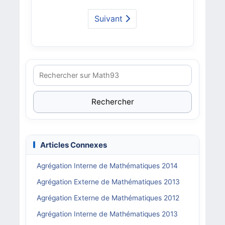
Suivant
Rechercher
Articles Connexes
Agrégation Interne de Mathématiques 2014
Agrégation Externe de Mathématiques 2013
Agrégation Externe de Mathématiques 2012
Agrégation Interne de Mathématiques 2013