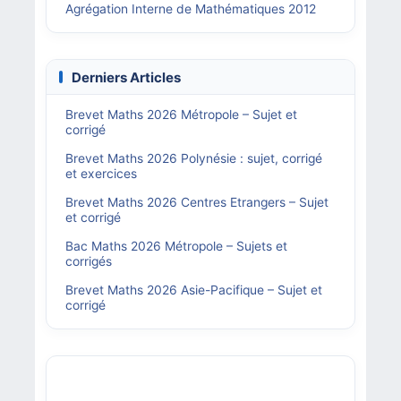
Agrégation Interne de Mathématiques 2012
Derniers Articles
Brevet Maths 2026 Métropole – Sujet et
corrigé
Brevet Maths 2026 Polynésie : sujet, corrigé
et exercices
Brevet Maths 2026 Centres Etrangers – Sujet
et corrigé
Bac Maths 2026 Métropole – Sujets et
corrigés
Brevet Maths 2026 Asie-Pacifique – Sujet et
corrigé