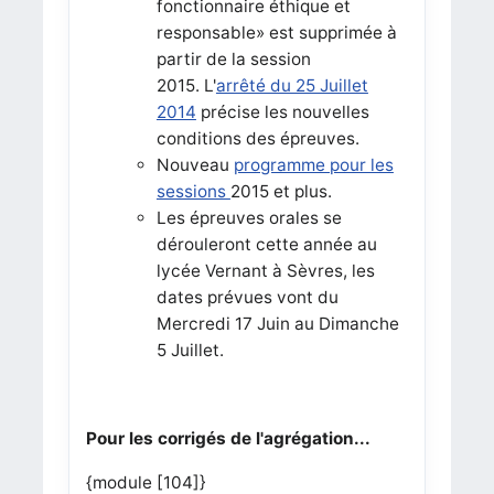
fonctionnaire éthique et
responsable» est supprimée à
partir de la session
2015. L'
arrêté du 25 Juillet
2014
précise les nouvelles
conditions des épreuves.
Nouveau
programme pour les
sessions
2015 et plus.
Les épreuves orales se
dérouleront cette année au
lycée Vernant à Sèvres, les
dates prévues vont du
Mercredi 17 Juin au Dimanche
5 Juillet.
Pour les corrigés de l'agrégation...
{module [104]}