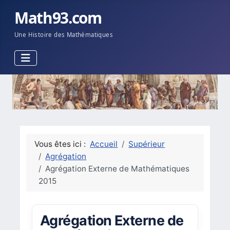
Math93.com
Une Histoire des Mathématiques
Vous êtes ici :
Accueil
Supérieur
Agrégation
Agrégation Externe de Mathématiques
2015
Agrégation Externe de