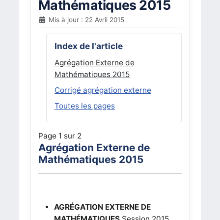
Mathématiques 2015
Mis à jour : 22 Avril 2015
Index de l'article
Agrégation Externe de
Mathématiques 2015
Corrigé agrégation externe
Toutes les pages
Page 1 sur 2
Agrégation Externe de
Mathématiques 2015
AGRÉGATION EXTERNE DE
MATHÉMATIQUES
Session 2015,