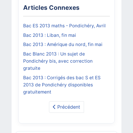
Articles Connexes
Bac ES 2013 maths - Pondichéry, Avril
Bac 2013 : Liban, fin mai
Bac 2013 : Amérique du nord, fin mai
Bac Blanc 2013 : Un sujet de
Pondichéry bis, avec correction
gratuite
Bac 2013 : Corrigés des bac S et ES
2013 de Pondichéry disponibles
gratuitement
Précédent