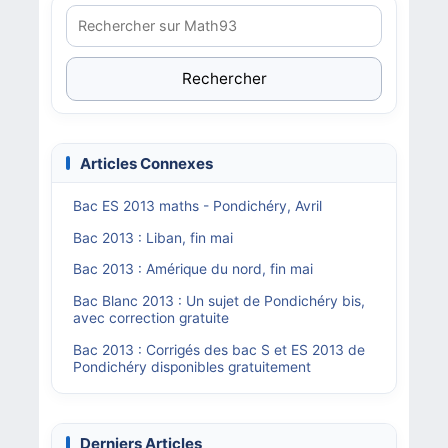
Rechercher
Articles Connexes
Bac ES 2013 maths - Pondichéry, Avril
Bac 2013 : Liban, fin mai
Bac 2013 : Amérique du nord, fin mai
Bac Blanc 2013 : Un sujet de Pondichéry bis,
avec correction gratuite
Bac 2013 : Corrigés des bac S et ES 2013 de
Pondichéry disponibles gratuitement
Derniers Articles