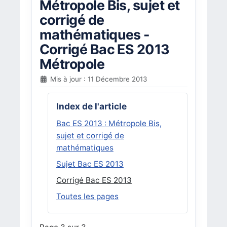
Métropole Bis, sujet et
corrigé de
mathématiques -
Corrigé Bac ES 2013
Métropole
Mis à jour : 11 Décembre 2013
Index de l'article
Bac ES 2013 : Métropole Bis,
sujet et corrigé de
mathématiques
Sujet Bac ES 2013
Corrigé Bac ES 2013
Toutes les pages