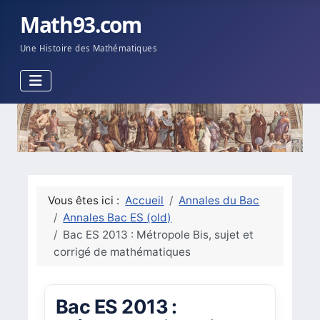
Math93.com
Une Histoire des Mathématiques
Vous êtes ici :
Accueil
Annales du Bac
Annales Bac ES (old)
Bac ES 2013 : Métropole Bis, sujet et
corrigé de mathématiques
Bac ES 2013 :