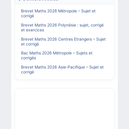
Brevet Maths 2026 Métropole – Sujet et
corrigé
Brevet Maths 2026 Polynésie : sujet, corrigé
et exercices
Brevet Maths 2026 Centres Etrangers – Sujet
et corrigé
Bac Maths 2026 Métropole – Sujets et
corrigés
Brevet Maths 2026 Asie-Pacifique – Sujet et
corrigé