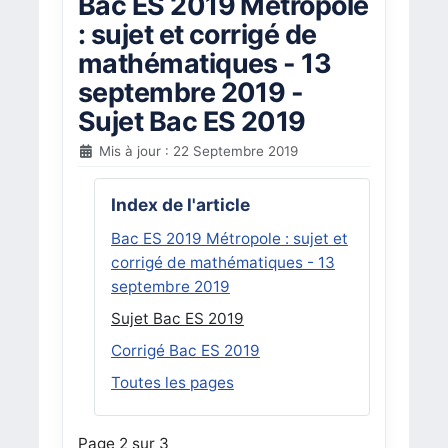
Bac ES 2019 Métropole
: sujet et corrigé de
mathématiques - 13
septembre 2019 -
Sujet Bac ES 2019
Mis à jour : 22 Septembre 2019
Index de l'article
Bac ES 2019 Métropole : sujet et
corrigé de mathématiques - 13
septembre 2019
Sujet Bac ES 2019
Corrigé Bac ES 2019
Toutes les pages
Page 2 sur 3