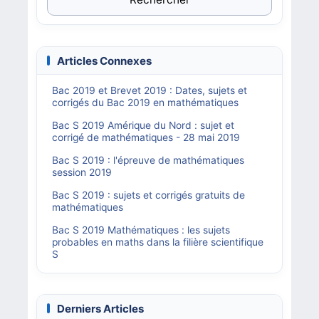
Articles Connexes
Bac 2019 et Brevet 2019 : Dates, sujets et
corrigés du Bac 2019 en mathématiques
Bac S 2019 Amérique du Nord : sujet et
corrigé de mathématiques - 28 mai 2019
Bac S 2019 : l'épreuve de mathématiques
session 2019
Bac S 2019 : sujets et corrigés gratuits de
mathématiques
Bac S 2019 Mathématiques : les sujets
probables en maths dans la filière scientifique
S
Derniers Articles