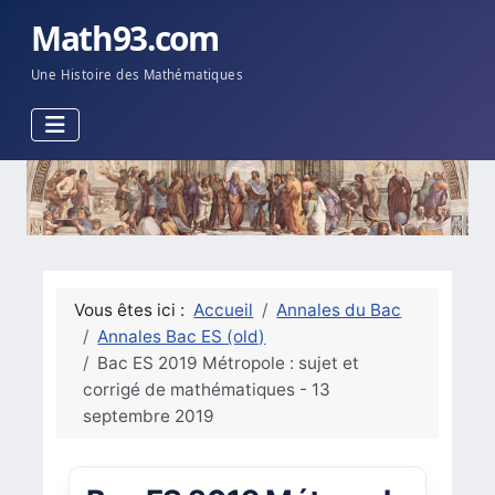
Math93.com
Une Histoire des Mathématiques
Vous êtes ici :
Accueil
Annales du Bac
Annales Bac ES (old)
Bac ES 2019 Métropole : sujet et
corrigé de mathématiques - 13
septembre 2019