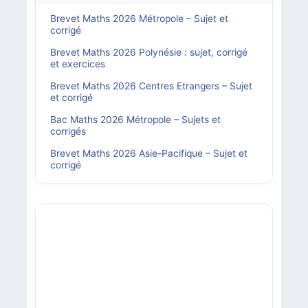
Brevet Maths 2026 Métropole – Sujet et
corrigé
Brevet Maths 2026 Polynésie : sujet, corrigé
et exercices
Brevet Maths 2026 Centres Etrangers – Sujet
et corrigé
Bac Maths 2026 Métropole – Sujets et
corrigés
Brevet Maths 2026 Asie-Pacifique – Sujet et
corrigé