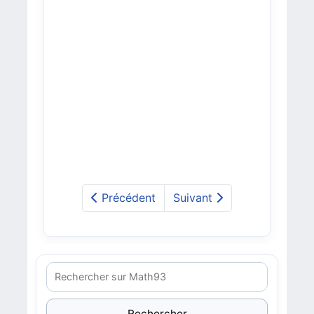
Précédent
Suivant
Rechercher