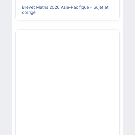
Brevet Maths 2026 Asie-Pacifique – Sujet et
corrigé