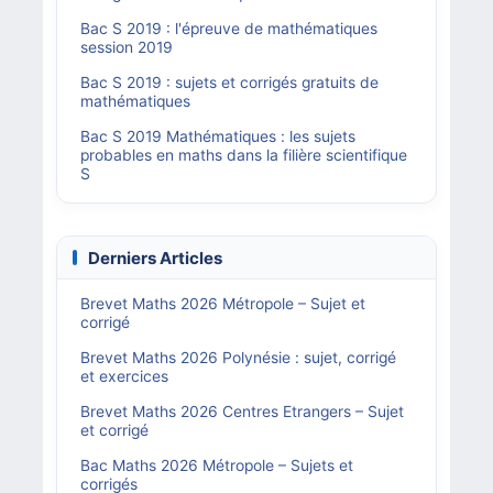
Bac S 2019 : l'épreuve de mathématiques
session 2019
Bac S 2019 : sujets et corrigés gratuits de
mathématiques
Bac S 2019 Mathématiques : les sujets
probables en maths dans la filière scientifique
S
Derniers Articles
Brevet Maths 2026 Métropole – Sujet et
corrigé
Brevet Maths 2026 Polynésie : sujet, corrigé
et exercices
Brevet Maths 2026 Centres Etrangers – Sujet
et corrigé
Bac Maths 2026 Métropole – Sujets et
corrigés