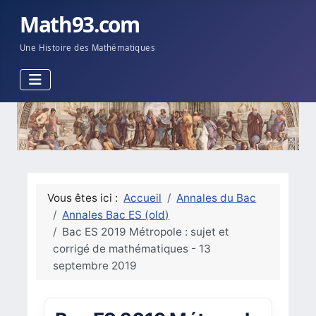
Math93.com
Une Histoire des Mathématiques
Vous êtes ici :
Accueil
Annales du Bac
Annales Bac ES (old)
Bac ES 2019 Métropole : sujet et
corrigé de mathématiques - 13
septembre 2019