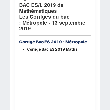
BAC ES/L 2019 de
Mathématiques
Les Corrigés du bac
:
Métropole
-
13 septembre
2019
Corrigé Bac ES 2019 -
Métropole
Corrigé Bac ES 2019
Maths