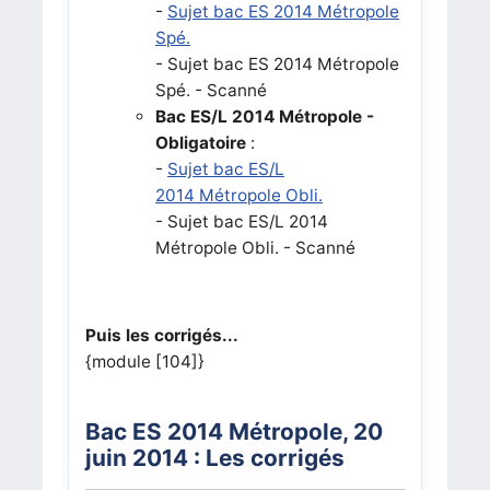
-
Sujet bac ES 2014 Métropole
Spé.
- Sujet bac ES 2014 Métropole
Spé. - Scanné
Bac ES/L 2014 Métropole -
Obligatoire
:
-
Sujet bac ES/L
2014 Métropole Obli.
- Sujet bac ES/L 2014
Métropole Obli. - Scanné
Puis les corrigés...
{module [104]}
Bac ES 2014 Métropole, 20
juin 2014 : Les corrigés