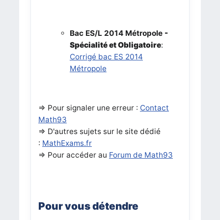
Bac ES/L 2014 Métropole
-
Spécialité et Obligatoire
:
Corrigé bac ES 2014
Métropole
=> Pour signaler une erreur :
Contact
Math93
=>
D'autres sujets sur le site dédié
:
MathExams.fr
=> Pour accéder au
Forum de Math93
Pour vous détendre