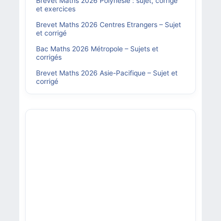
Brevet Maths 2026 Polynésie : sujet, corrigé
et exercices
Brevet Maths 2026 Centres Etrangers – Sujet
et corrigé
Bac Maths 2026 Métropole – Sujets et
corrigés
Brevet Maths 2026 Asie-Pacifique – Sujet et
corrigé