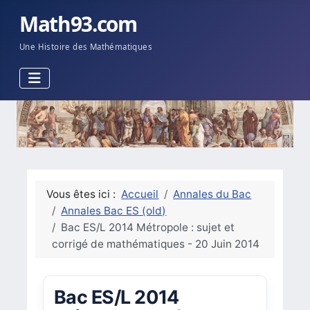
Math93.com
Une Histoire des Mathématiques
Vous êtes ici :
Accueil
Annales du Bac
Annales Bac ES (old)
Bac ES/L 2014 Métropole : sujet et
corrigé de mathématiques - 20 Juin 2014
Bac ES/L 2014