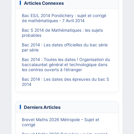
Articles Connexes
Bac ES/L 2014 Pondichéry : sujet et corrigé
de mathématiques - 7 Avril 2014
Bac S 2014 de Mathématiques : les sujets
probables
Bac 2014 : Les dates officielles du bac série
par série
Bac 2014 : Toutes les dates ! Organisation du
baccalauréat général et technologique dans
les centres ouverts à l'étranger
Bac 2014 : Les dates des épreuves du bac S
2014
Derniers Articles
Brevet Maths 2026 Métropole – Sujet et
corrigé