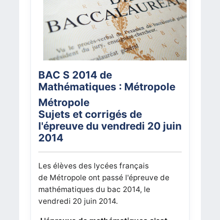
BAC S 2014 de
Mathématiques : Métropole
Métropole
Sujets et corrigés de
l'épreuve du
vendredi 20
juin
2014
Les élèves des lycées français
de Métropole
ont passé l'épreuve de
mathématiques du bac 2014, le
vendredi 20
juin 2014.