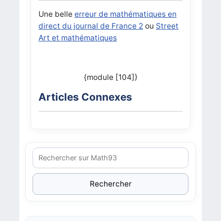
Une belle
erreur de mathématiques en
direct du journal de France 2
ou
Street
Art et mathématiques
{module [104]}
Articles Connexes
Rechercher