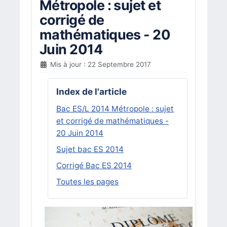
Métropole : sujet et
corrigé de
mathématiques - 20
Juin 2014
Mis à jour : 22 Septembre 2017
Index de l'article
Bac ES/L 2014 Métropole : sujet
et corrigé de mathématiques -
20 Juin 2014
Sujet bac ES 2014
Corrigé Bac ES 2014
Toutes les pages