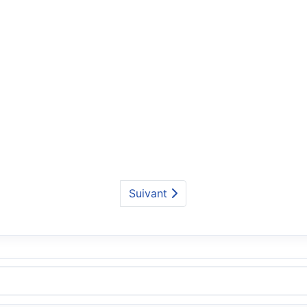
Suivant