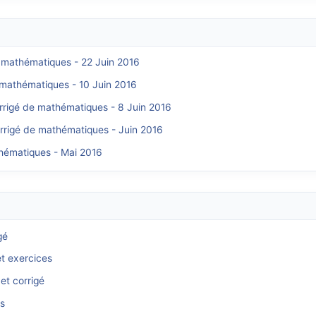
e mathématiques - 22 Juin 2016
e mathématiques - 10 Juin 2016
orrigé de mathématiques - 8 Juin 2016
orrigé de mathématiques - Juin 2016
thématiques - Mai 2016
gé
et exercices
et corrigé
és