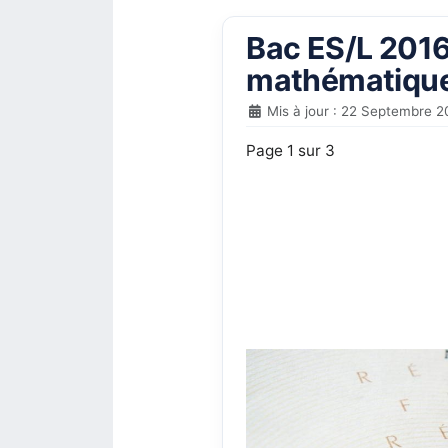
Bac ES/L 2016 
mathématique
Mis à jour : 22 Septembre 2
Page 1 sur 3