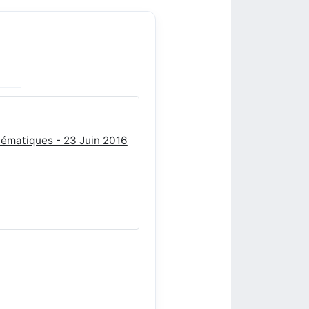
hématiques - 23 Juin 2016