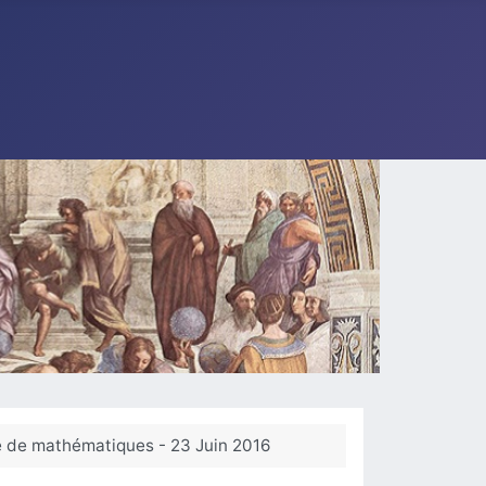
gé de mathématiques - 23 Juin 2016