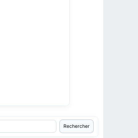
Rechercher