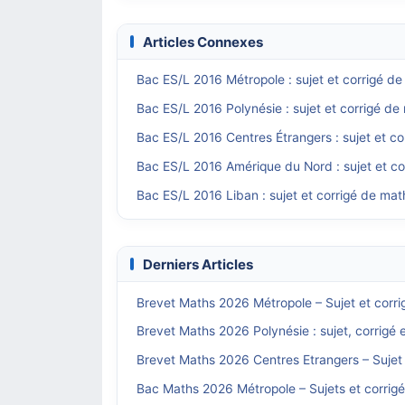
Articles Connexes
Bac ES/L 2016 Métropole : sujet et corrigé d
Bac ES/L 2016 Polynésie : sujet et corrigé d
Bac ES/L 2016 Centres Étrangers : sujet et c
Bac ES/L 2016 Amérique du Nord : sujet et c
Bac ES/L 2016 Liban : sujet et corrigé de ma
Derniers Articles
Brevet Maths 2026 Métropole – Sujet et corri
Brevet Maths 2026 Polynésie : sujet, corrigé 
Brevet Maths 2026 Centres Etrangers – Sujet 
Bac Maths 2026 Métropole – Sujets et corrig