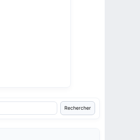
Rechercher