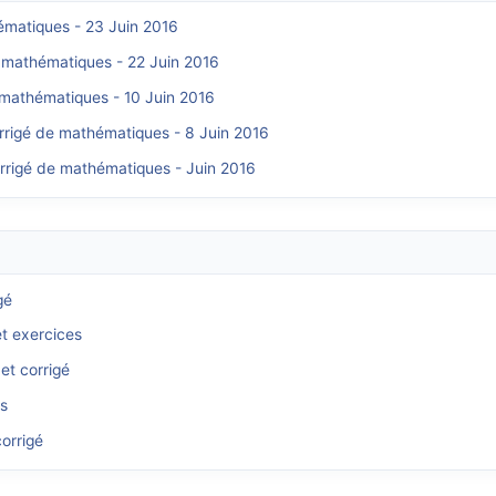
hématiques - 23 Juin 2016
e mathématiques - 22 Juin 2016
e mathématiques - 10 Juin 2016
orrigé de mathématiques - 8 Juin 2016
orrigé de mathématiques - Juin 2016
gé
et exercices
et corrigé
és
orrigé