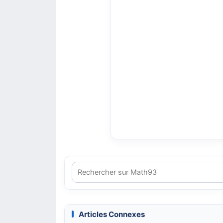
Articles Connexes