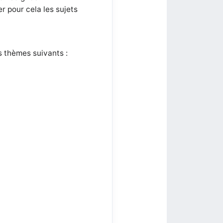
r pour cela les sujets
s thèmes suivants :