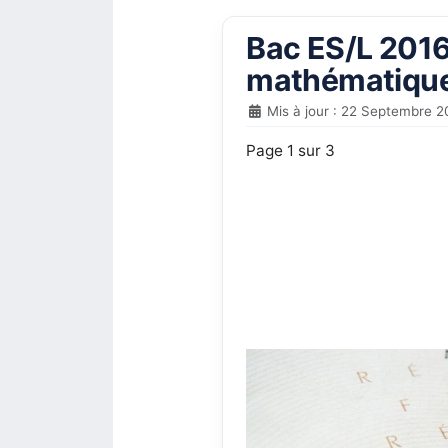
Bac ES/L 2016 
mathématique
Mis à jour : 22 Septembre 2
Page 1 sur 3