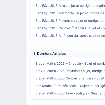
Bac ES/L 2016 Asie : sujet et corrigé de mat
Bac ES/L 2016 Métropole : sujet et corrigé d
Bac ES/L 2016 Polynésie : sujet et corrigé d
Bac ES/L 2016 Centres Étrangers : sujet et c
Bac ES/L 2016 Amérique du Nord : sujet et c
Derniers Articles
Brevet Maths 2026 Métropole – Sujet et corri
Brevet Maths 2026 Polynésie : sujet, corrigé 
Brevet Maths 2026 Centres Etrangers – Sujet 
Bac Maths 2026 Métropole – Sujets et corrig
Brevet Maths 2026 Asie-Pacifique – Sujet et c