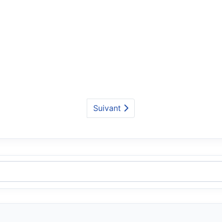
Suivant