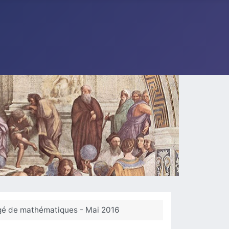
rigé de mathématiques - Mai 2016