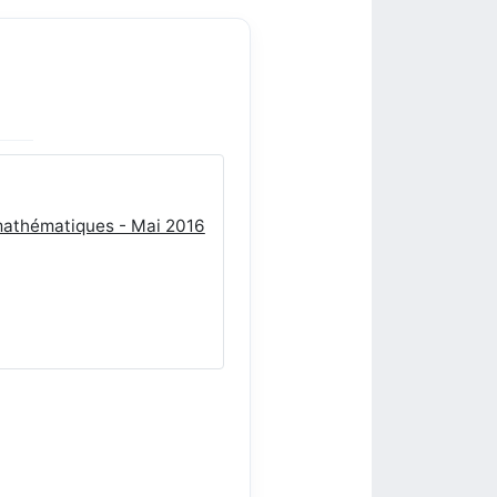
 mathématiques - Mai 2016