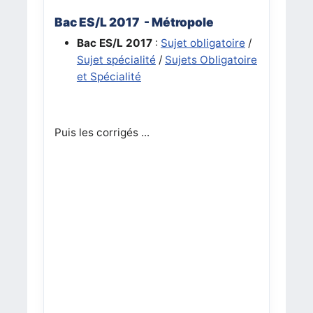
Bac ES/L 2017 - Métropole
Bac ES/L 2017
:
Sujet obligatoire
/
Sujet spécialité
/
Sujets Obligatoire
et Spécialité
Puis les corrigés ...