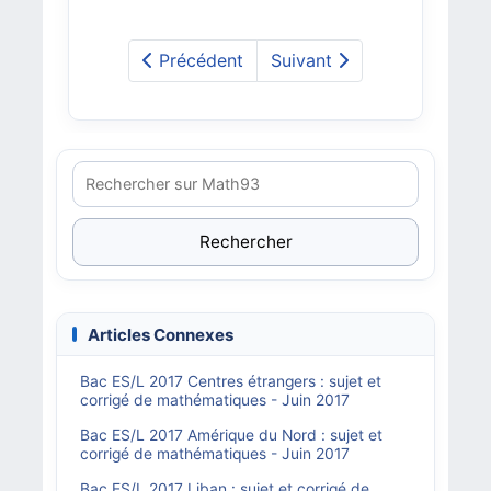
Précédent
Suivant
Rechercher
Articles Connexes
Bac ES/L 2017 Centres étrangers : sujet et
corrigé de mathématiques - Juin 2017
Bac ES/L 2017 Amérique du Nord : sujet et
corrigé de mathématiques - Juin 2017
Bac ES/L 2017 Liban : sujet et corrigé de