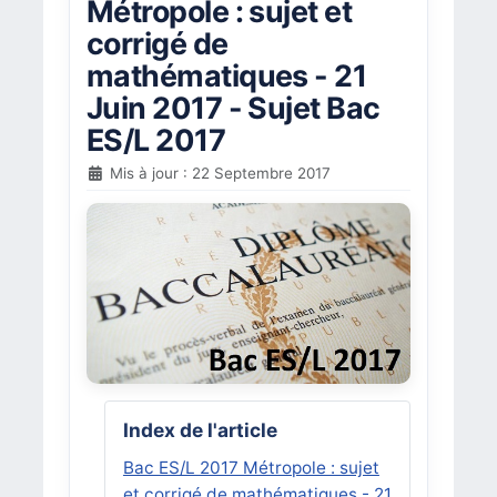
Métropole : sujet et
corrigé de
mathématiques - 21
Juin 2017 - Sujet Bac
ES/L 2017
Mis à jour : 22 Septembre 2017
Index de l'article
Bac ES/L 2017 Métropole : sujet
et corrigé de mathématiques - 21