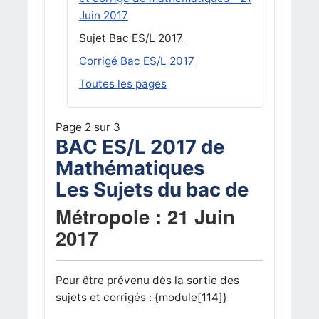
Juin 2017
Sujet Bac ES/L 2017
Corrigé Bac ES/L 2017
Toutes les pages
Page 2 sur 3
BAC ES/L 2017 de
Mathématiques
Les Sujets du bac de
Métropole : 21 Juin
2017
Pour être prévenu dès la sortie des
sujets et corrigés : {module[114]}