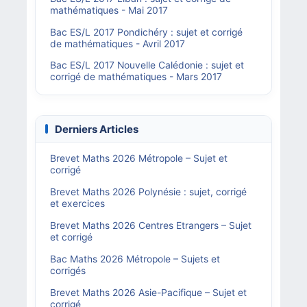
mathématiques - Mai 2017
Bac ES/L 2017 Pondichéry : sujet et corrigé
de mathématiques - Avril 2017
Bac ES/L 2017 Nouvelle Calédonie : sujet et
corrigé de mathématiques - Mars 2017
Derniers Articles
Brevet Maths 2026 Métropole – Sujet et
corrigé
Brevet Maths 2026 Polynésie : sujet, corrigé
et exercices
Brevet Maths 2026 Centres Etrangers – Sujet
et corrigé
Bac Maths 2026 Métropole – Sujets et
corrigés
Brevet Maths 2026 Asie-Pacifique – Sujet et
corrigé