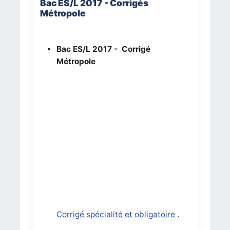
Bac ES/L 2017 - Corrigés
Métropole
Bac ES/L 2017
- Corrigé
Métropole
Corrigé spécialité et obligatoire
.