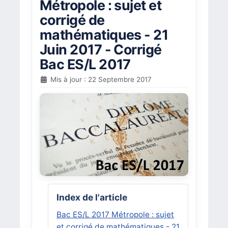
Métropole : sujet et
corrigé de
mathématiques - 21
Juin 2017 - Corrigé
Bac ES/L 2017
Mis à jour : 22 Septembre 2017
Index de l'article
Bac ES/L 2017 Métropole : sujet
et corrigé de mathématiques - 21