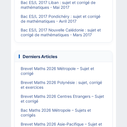
Bac ES/L 2017 Liban : sujet et corrigé de
mathématiques - Mai 2017
Bac ES/L 2017 Pondichéry : sujet et corrigé
de mathématiques - Avril 2017
Bac ES/L 2017 Nouvelle Calédonie : sujet et
corrigé de mathématiques - Mars 2017
Derniers Articles
Brevet Maths 2026 Métropole – Sujet et
corrigé
Brevet Maths 2026 Polynésie : sujet, corrigé
et exercices
Brevet Maths 2026 Centres Etrangers – Sujet
et corrigé
Bac Maths 2026 Métropole – Sujets et
corrigés
Brevet Maths 2026 Asie-Pacifique – Sujet et