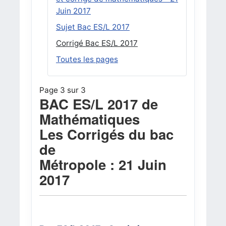
Juin 2017
Sujet Bac ES/L 2017
Corrigé Bac ES/L 2017
Toutes les pages
Page 3 sur 3
BAC ES/L 2017 de
Mathématiques
Les Corrigés du bac
de
Métropole : 21 Juin
2017