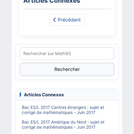
Articles Connexes
Précédent
Rechercher
Articles Connexes
Bac ES/L 2017 Centres étrangers : sujet et
corrigé de mathématiques - Juin 2017
Bac ES/L 2017 Amérique du Nord : sujet et
corrigé de mathématiques - Juin 2017