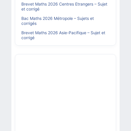
Brevet Maths 2026 Centres Etrangers – Sujet
et corrigé
Bac Maths 2026 Métropole – Sujets et
corrigés
Brevet Maths 2026 Asie-Pacifique – Sujet et
corrigé