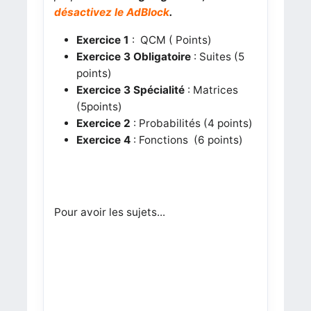
désactivez le AdBlock
.
Exercice 1
: QCM ( Points)
Exercice 3 Obligatoire
: Suites (5
points)
Exercice 3 Spécialité
: Matrices
(5points)
Exercice 2
: Probabilités (4 points)
Exercice 4
: Fonctions (6 points)
Pour avoir les sujets...