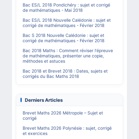
Bac ES/L 2018 Pondichéry : sujet et corrigé
de mathématiques - Mai 2018
Bac ES/L 2018 Nouvelle Calédonie : sujet et
corrigé de mathématiques - Février 2018
Bac S 2018 Nouvelle Calédonie : sujet et
corrigé de mathématiques - Février 2018
Bac 2018 Maths : Comment réviser l'épreuve
de mathématiques, présenter une copie,
méthodes et astuces
Bac 2018 et Brevet 2018 : Dates, sujets et
corrigés du Bac Maths 2018
Derniers Articles
Brevet Maths 2026 Métropole – Sujet et
corrigé
Brevet Maths 2026 Polynésie : sujet, corrigé
et exercices