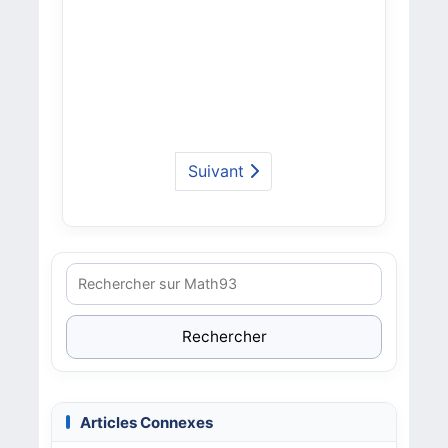
Suivant
Rechercher
Articles Connexes