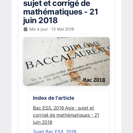
sujet et corrigé de
mathématiques - 21
juin 2018
Mis à jour : 13 Mai 2019
Index de l'article
Bac ES/L 2018 Asie : sujet et
corrigé de mathématiques - 21
juin 2018
Sujet Bac ES/L 2018