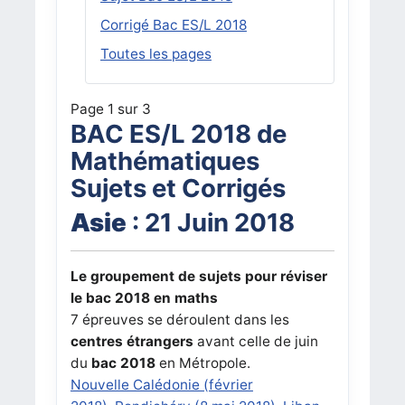
Corrigé Bac ES/L 2018
Toutes les pages
Page 1 sur 3
BAC ES/L 2018 de
Mathématiques
Sujets et Corrigés
Asie
: 21 Juin 2018
Le groupement de sujets pour réviser
le bac 2018 en maths
7 épreuves se déroulent dans les
centres étrangers
avant celle de juin
du
bac 2018
en Métropole.
Nouvelle Calédonie (février