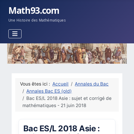
Math93.com
Une Histoire des Mathématiques
Vous êtes ici :
Accueil
Annales du Bac
Annales Bac ES (old)
Bac ES/L 2018 Asie : sujet et corrigé de
mathématiques - 21 juin 2018
Bac ES/L 2018 Asie :