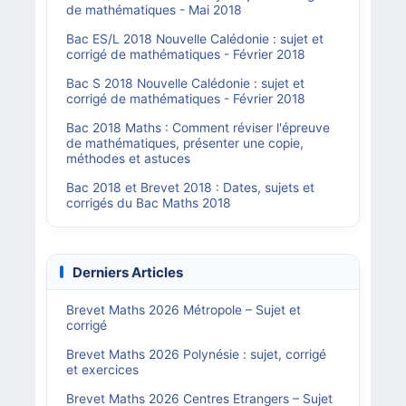
de mathématiques - Mai 2018
Bac ES/L 2018 Nouvelle Calédonie : sujet et
corrigé de mathématiques - Février 2018
Bac S 2018 Nouvelle Calédonie : sujet et
corrigé de mathématiques - Février 2018
Bac 2018 Maths : Comment réviser l'épreuve
de mathématiques, présenter une copie,
méthodes et astuces
Bac 2018 et Brevet 2018 : Dates, sujets et
corrigés du Bac Maths 2018
Derniers Articles
Brevet Maths 2026 Métropole – Sujet et
corrigé
Brevet Maths 2026 Polynésie : sujet, corrigé
et exercices
Brevet Maths 2026 Centres Etrangers – Sujet