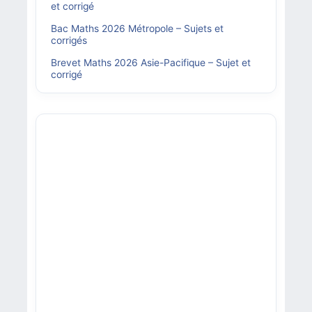
et corrigé
Bac Maths 2026 Métropole – Sujets et
corrigés
Brevet Maths 2026 Asie-Pacifique – Sujet et
corrigé