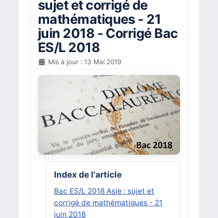
sujet et corrigé de
mathématiques - 21
juin 2018 - Corrigé Bac
ES/L 2018
Mis à jour : 13 Mai 2019
Index de l'article
Bac ES/L 2018 Asie : sujet et
corrigé de mathématiques - 21
juin 2018