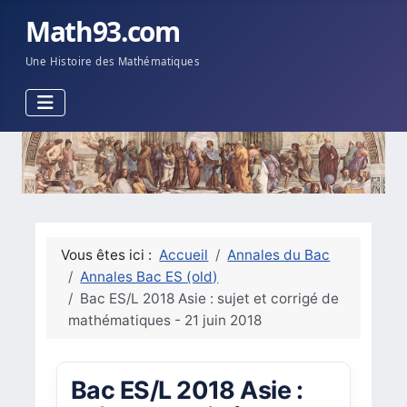
Math93.com
Une Histoire des Mathématiques
Vous êtes ici :
Accueil
Annales du Bac
Annales Bac ES (old)
Bac ES/L 2018 Asie : sujet et corrigé de
mathématiques - 21 juin 2018
Bac ES/L 2018 Asie :