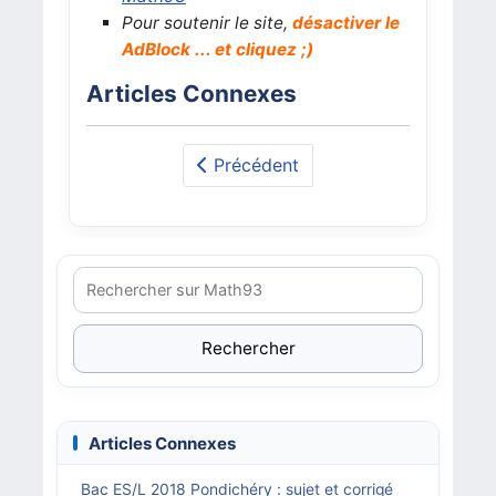
Pour soutenir le site,
désactiver le
AdBlock ... et cliquez ;)
Articles Connexes
Précédent
Rechercher
Articles Connexes
Bac ES/L 2018 Pondichéry : sujet et corrigé