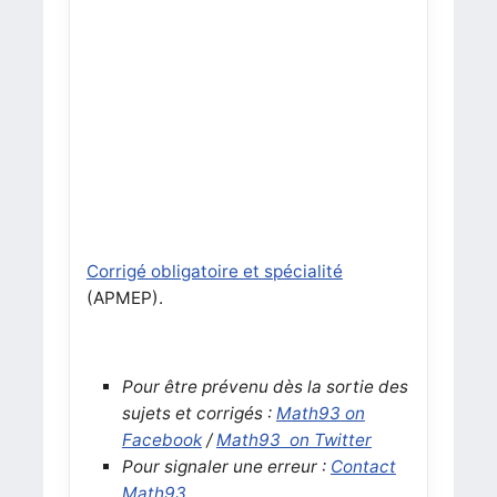
Corrigé obligatoire et spécialité
(APMEP).
Pour être prévenu dès la sortie des
sujets et corrigés :
Math93 on
Facebook
/
Math93 on Twitter
Pour signaler une erreur :
Contact
Math93