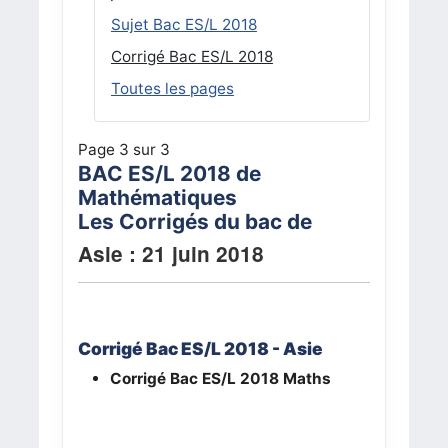
Sujet Bac ES/L 2018
Corrigé Bac ES/L 2018
Toutes les pages
Page 3 sur 3
BAC ES/L 2018 de
Mathématiques
Les Corrigés du bac de
Asie
: 21 juin 2018
Corrigé Bac ES/L 2018 -
Asie
Corrigé Bac ES/L 2018
Maths