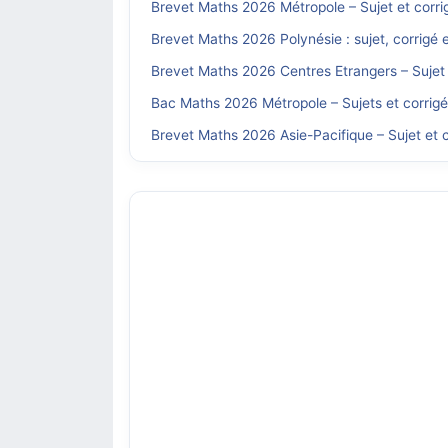
Brevet Maths 2026 Métropole – Sujet et corri
Brevet Maths 2026 Polynésie : sujet, corrigé 
Brevet Maths 2026 Centres Etrangers – Sujet 
Bac Maths 2026 Métropole – Sujets et corrig
Brevet Maths 2026 Asie-Pacifique – Sujet et c