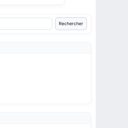
Rechercher