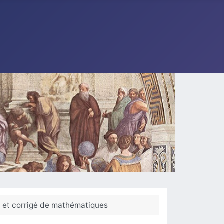
t et corrigé de mathématiques