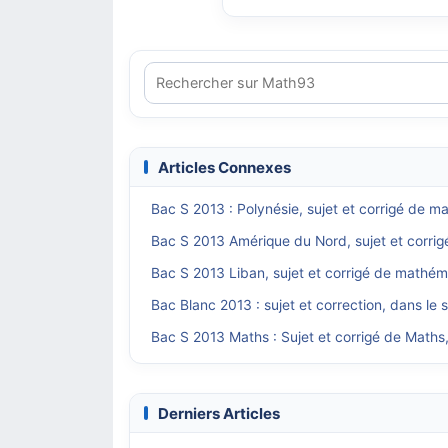
Articles Connexes
Bac S 2013 : Polynésie, sujet et corrigé de 
Bac S 2013 Amérique du Nord, sujet et corri
Bac S 2013 Liban, sujet et corrigé de mathém
Bac Blanc 2013 : sujet et correction, dans le
Bac S 2013 Maths : Sujet et corrigé de Maths,
Derniers Articles