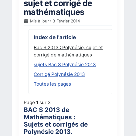
sujet et corrigé de
mathématiques
Mis à jour : 3 Février 2014
Index de l'article
Bac S 2013 : Polynésie, sujet et
corrigé de mathématiques
sujets Bac S Polynésie 2013
Corrigé Polynésie 2013
Toutes les pages
Page 1 sur 3
BAC S 2013 de
Mathématiques :
Sujets et corrigés de
Polynésie 2013.