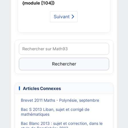
{module [104]}
Suivant
Rechercher
Articles Connexes
Brevet 2011 Maths - Polynésie, septembre
Bac S 2013 Liban, sujet et corrigé de
mathématiques
Bac Blanc 2013 : sujet et correction, dans le