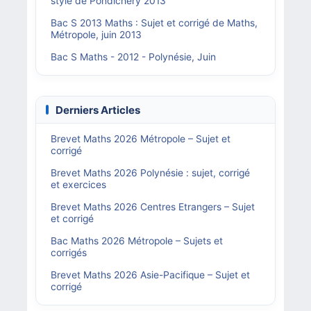
style de Pondichéry 2013
Bac S 2013 Maths : Sujet et corrigé de Maths,
Métropole, juin 2013
Bac S Maths - 2012 - Polynésie, Juin
Derniers Articles
Brevet Maths 2026 Métropole – Sujet et
corrigé
Brevet Maths 2026 Polynésie : sujet, corrigé
et exercices
Brevet Maths 2026 Centres Etrangers – Sujet
et corrigé
Bac Maths 2026 Métropole – Sujets et
corrigés
Brevet Maths 2026 Asie-Pacifique – Sujet et
corrigé