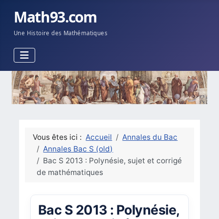
Math93.com
Une Histoire des Mathématiques
Vous êtes ici :
Accueil
Annales du Bac
Annales Bac S (old)
Bac S 2013 : Polynésie, sujet et corrigé
de mathématiques
Bac S 2013 : Polynésie,