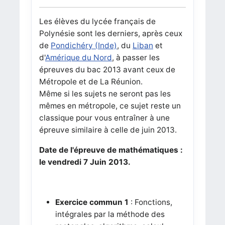
Les élèves du lycée français de
Polynésie sont les derniers, après ceux
de
Pondichéry (Inde)
, du
Liban
et
d'
Amérique du Nord
, à passer les
épreuves du bac 2013 avant ceux de
Métropole et de La Réunion.
Même si les sujets ne seront pas les
mêmes en métropole, ce sujet reste un
classique pour vous entraîner à une
épreuve similaire à celle de juin 2013.
Date de l'épreuve de mathématiques :
le vendredi 7 Juin 2013.
Exercice commun 1
: Fonctions,
intégrales par la méthode des