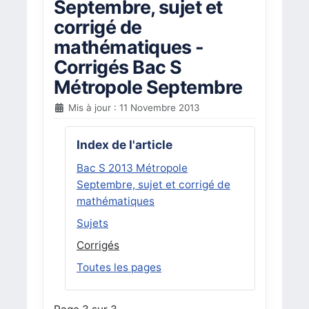
Septembre, sujet et
corrigé de
mathématiques -
Corrigés Bac S
Métropole Septembre
Mis à jour : 11 Novembre 2013
Index de l'article
Bac S 2013 Métropole
Septembre, sujet et corrigé de
mathématiques
Sujets
Corrigés
Toutes les pages