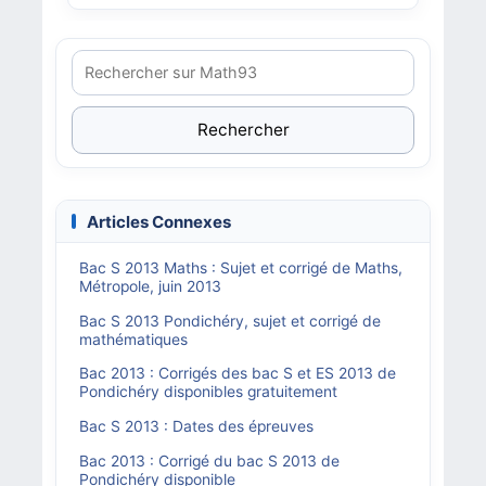
Rechercher
Articles Connexes
Bac S 2013 Maths : Sujet et corrigé de Maths,
Métropole, juin 2013
Bac S 2013 Pondichéry, sujet et corrigé de
mathématiques
Bac 2013 : Corrigés des bac S et ES 2013 de
Pondichéry disponibles gratuitement
Bac S 2013 : Dates des épreuves
Bac 2013 : Corrigé du bac S 2013 de
Pondichéry disponible