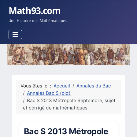
Math93.com
Une Histoire des Mathématiques
Vous êtes ici :
Accueil
Annales du Bac
Annales Bac S (old)
Bac S 2013 Métropole Septembre, sujet
et corrigé de mathématiques
Bac S 2013 Métropole