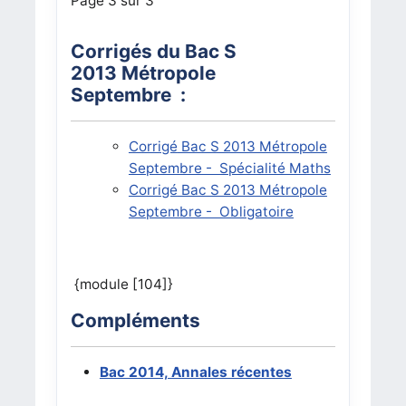
Page 3 sur 3
Corrigés du Bac S
2013 Métropole
Septembre :
Corrigé
Bac S 2013 Métropole
Septembre - Spécialité Maths
Corrigé
Bac S 2013 Métropole
Septembre - Obligatoire
{module [104]}
Compléments
Bac 2014, Annales récentes