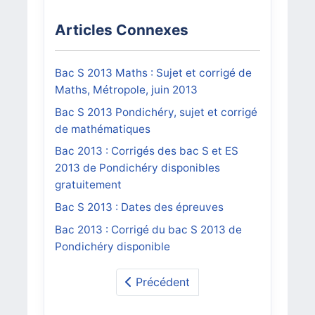
Articles Connexes
Bac S 2013 Maths : Sujet et corrigé de
Maths, Métropole, juin 2013
Bac S 2013 Pondichéry, sujet et corrigé
de mathématiques
Bac 2013 : Corrigés des bac S et ES
2013 de Pondichéry disponibles
gratuitement
Bac S 2013 : Dates des épreuves
Bac 2013 : Corrigé du bac S 2013 de
Pondichéry disponible
Précédent