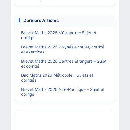
Derniers Articles
Brevet Maths 2026 Métropole – Sujet et
corrigé
Brevet Maths 2026 Polynésie : sujet, corrigé
et exercices
Brevet Maths 2026 Centres Etrangers – Sujet
et corrigé
Bac Maths 2026 Métropole – Sujets et
corrigés
Brevet Maths 2026 Asie-Pacifique – Sujet et
corrigé