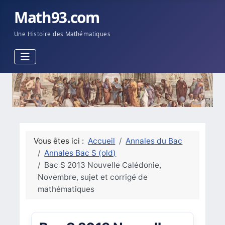
Math93.com
Une Histoire des Mathématiques
Vous êtes ici :
Accueil
Annales du Bac
Annales Bac S (old)
Bac S 2013 Nouvelle Calédonie,
Novembre, sujet et corrigé de
mathématiques