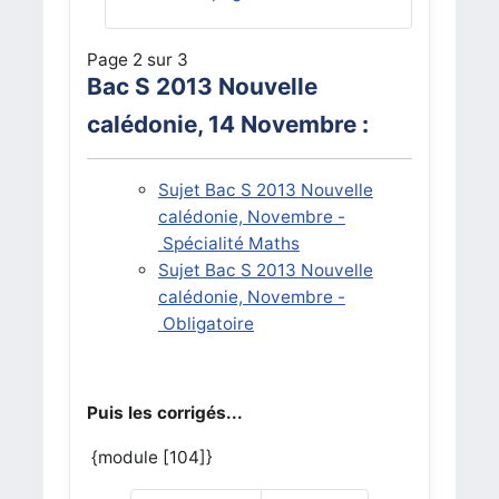
Page 2 sur 3
Bac S 2013 Nouvelle
calédonie, 14 Novembre :
Sujet Bac S 2013 Nouvelle
calédonie, Novembre -
Spécialité Maths
Sujet Bac S 2013
Nouvelle
calédonie, Novembre
-
Obligatoire
Puis les corrigés...
{module [104]}