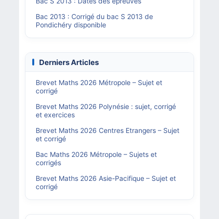
Bac S 2013 : Dates des épreuves
Bac 2013 : Corrigé du bac S 2013 de
Pondichéry disponible
Derniers Articles
Brevet Maths 2026 Métropole – Sujet et
corrigé
Brevet Maths 2026 Polynésie : sujet, corrigé
et exercices
Brevet Maths 2026 Centres Etrangers – Sujet
et corrigé
Bac Maths 2026 Métropole – Sujets et
corrigés
Brevet Maths 2026 Asie-Pacifique – Sujet et
corrigé