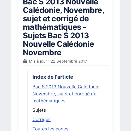
Bac S 2013 Nouvelle
Calédonie, Novembre,
sujet et corrigé de
mathématiques -
Sujets Bac S 2013
Nouvelle Calédonie
Novembre
Mis à jour : 22 Septembre 2017
Index de l'article
Bac S 2013 Nouvelle Calédonie,
Novembre, sujet et corrigé de
mathématiques
Sujets
Corrigés
Toutes les pages