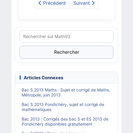
Précédent
Suivant
Rechercher
Articles Connexes
Bac S 2013 Maths : Sujet et corrigé de Maths,
Métropole, juin 2013
Bac S 2013 Pondichéry, sujet et corrigé de
mathématiques
Bac 2013 : Corrigés des bac S et ES 2013 de
Pondichéry disponibles gratuitement