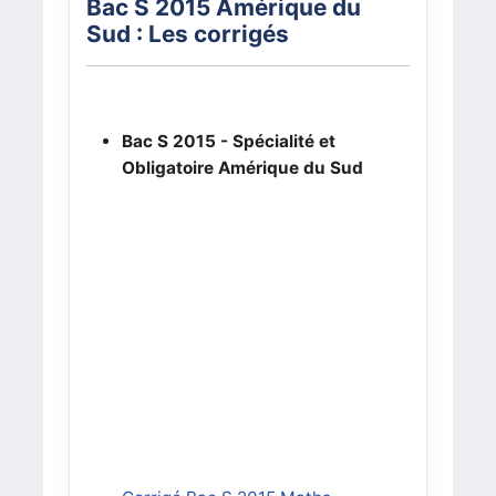
Bac S 2015 Amérique du
Sud : Les corrigés
Bac S 2015 - Spécialité et
Obligatoire Amérique du Sud