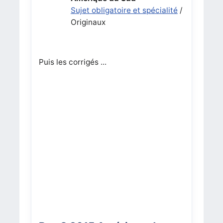
Sujet obligatoire et spécialité
/
Originaux
Puis les corrigés ...