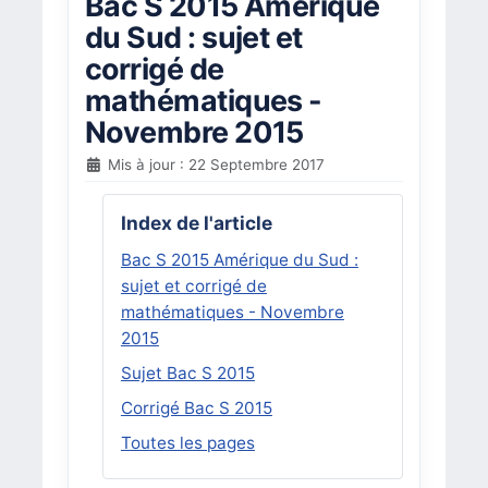
Bac S 2015 Amérique
du Sud : sujet et
corrigé de
mathématiques -
Novembre 2015
Mis à jour : 22 Septembre 2017
Index de l'article
Bac S 2015 Amérique du Sud :
sujet et corrigé de
mathématiques - Novembre
2015
Sujet Bac S 2015
Corrigé Bac S 2015
Toutes les pages