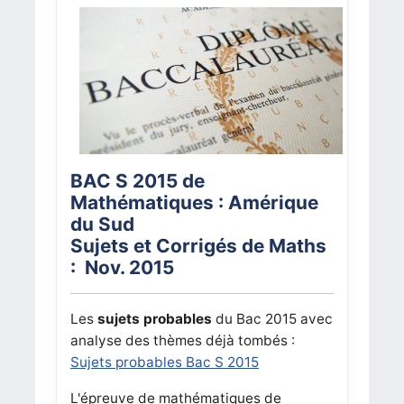
BAC S 2015 de
Mathématiques : Amérique
du Sud
Sujets et Corrigés de Maths
: Nov. 2015
Les
sujets probables
du Bac 2015 avec
analyse des thèmes déjà tombés :
Sujets probables Bac S 2015
L'épreuve de mathématiques de