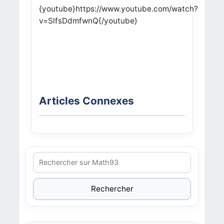
{youtube}https://www.youtube.com/watch?
v=SlfsDdmfwnQ{/youtube}
Articles Connexes
Rechercher