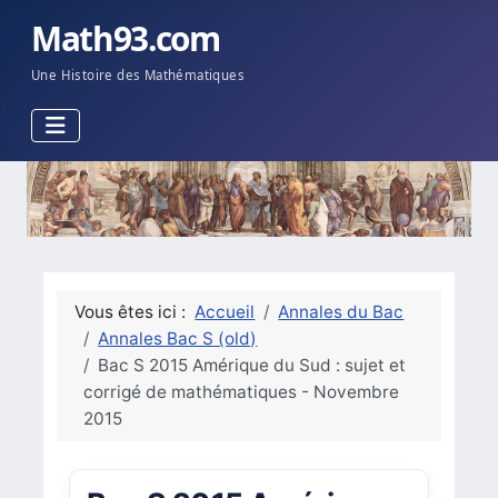
Math93.com
Une Histoire des Mathématiques
Vous êtes ici :
Accueil
Annales du Bac
Annales Bac S (old)
Bac S 2015 Amérique du Sud : sujet et
corrigé de mathématiques - Novembre
2015