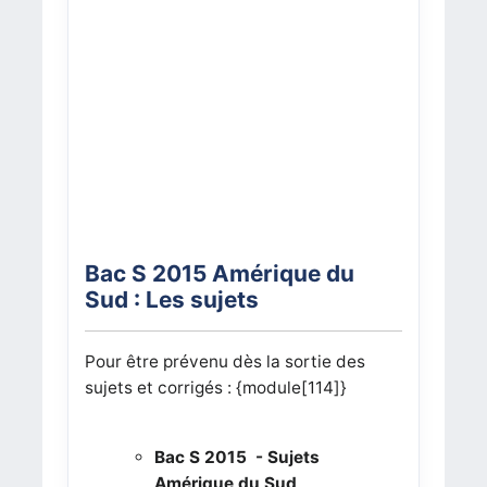
Bac S 2015 Amérique du
Sud : Les sujets
Pour être prévenu dès la sortie des
sujets et corrigés : {module[114]}
Bac S 2015 - Sujets
Amérique du Sud