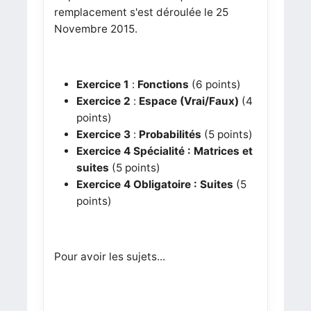
remplacement s'est déroulée le 25
Novembre 2015.
Exercice 1
:
Fonctions
(6 points)
Exercice 2
:
Espace (Vrai/Faux)
(4
points)
Exercice 3
:
Probabilités
(5 points)
Exercice 4
Spécialité : Matrices et
suites
(5 points)
Exercice 4
Obligatoire : Suites
(5
points)
Pour avoir les sujets...