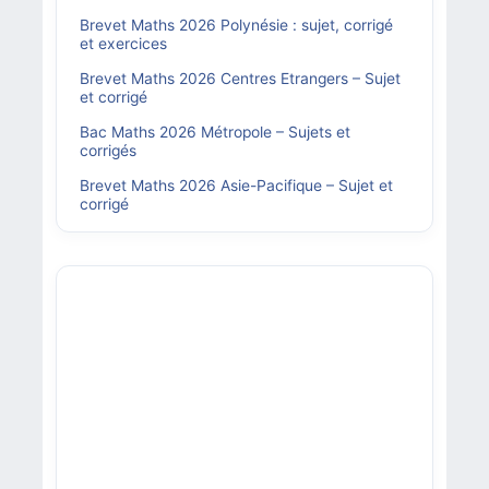
Brevet Maths 2026 Polynésie : sujet, corrigé
et exercices
Brevet Maths 2026 Centres Etrangers – Sujet
et corrigé
Bac Maths 2026 Métropole – Sujets et
corrigés
Brevet Maths 2026 Asie-Pacifique – Sujet et
corrigé