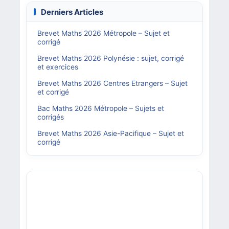
Derniers Articles
Brevet Maths 2026 Métropole – Sujet et
corrigé
Brevet Maths 2026 Polynésie : sujet, corrigé
et exercices
Brevet Maths 2026 Centres Etrangers – Sujet
et corrigé
Bac Maths 2026 Métropole – Sujets et
corrigés
Brevet Maths 2026 Asie-Pacifique – Sujet et
corrigé