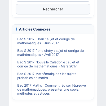
Rechercher
Articles Connexes
Bac S 2017 Liban : sujet et corrigé de
mathématiques - Juin 2017
Bac S 2017 Pondichéry : sujet et corrigé de
mathématiques - Avril 2017
Bac S 2017 Nouvelle Calédonie : sujet et
corrigé de mathématiques - Mars 2017
Bac S 2017 Mathématiques : les sujets
probables en maths
Bac 2017 Maths : Comment réviser l'épreuve
de mathématiques, présenter une copie,
méthodes et astuces