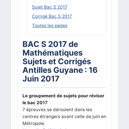
Sujet Bac S 2017
Corrigé Bac S 2017
Toutes les pages
BAC S 2017 de
Mathématiques
Sujets et Corrigés
Antilles Guyane : 16
Juin 2017
Le groupement de sujets pour réviser
le bac 2017
7 épreuves se déroulent dans les
centres étrangers avant celle de juin en
Métropole.