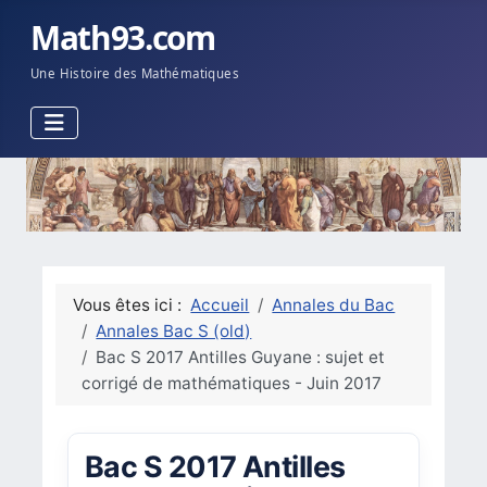
Math93.com
Une Histoire des Mathématiques
Vous êtes ici :
Accueil
Annales du Bac
Annales Bac S (old)
Bac S 2017 Antilles Guyane : sujet et
corrigé de mathématiques - Juin 2017
Bac S 2017 Antilles