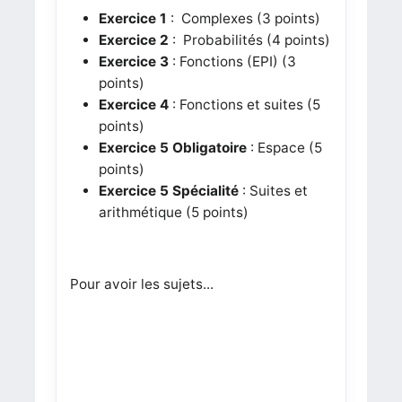
Exercice 1
: Complexes (3 points)
Exercice 2
: Probabilités (4 points)
Exercice 3
: Fonctions (EPI) (3
points)
Exercice 4
: Fonctions et suites (5
points)
Exercice 5 Obligatoire
: Espace (5
points)
Exercice 5 Spécialité
: Suites et
arithmétique (5 points)
Pour avoir les sujets...