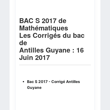
BAC S 2017 de
Mathématiques
Les Corrigés du bac
de
Antilles Guyane : 16
Juin 2017
Bac S 2017 - Corrigé Antilles
Guyane