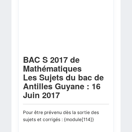
BAC S 2017 de
Mathématiques
Les Sujets du bac de
Antilles Guyane : 16
Juin 2017
Pour être prévenu dès la sortie des
sujets et corrigés : {module[114]}