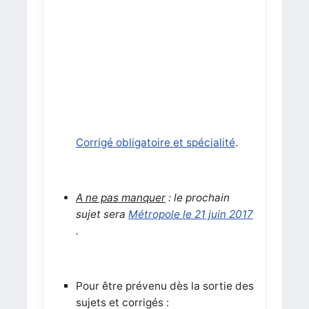
Corrigé obligatoire et spécialité
.
A ne pas manquer
: le prochain
sujet sera
Métropole le 21 juin 2017
.
Pour être prévenu dès la sortie des
sujets et corrigés :