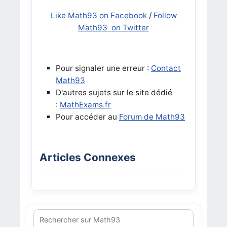
Like Math93 on Facebook
/
Follow
Math93 on Twitter
Pour signaler une erreur :
Contact
Math93
D'autres sujets sur le site dédié
:
MathExams.fr
Pour accéder au
Forum de Math93
Articles Connexes