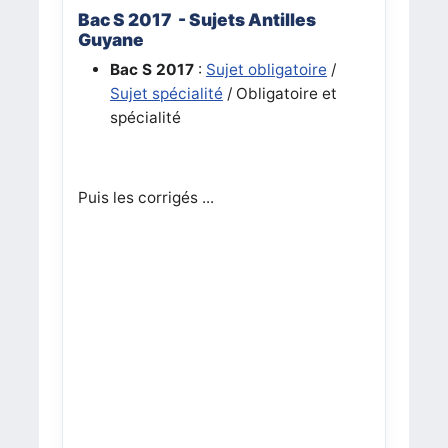
Bac S 2017 - Sujets Antilles
Guyane
Bac S 2017
:
Sujet obligatoire
/
Sujet spécialité
/ Obligatoire et
spécialité
Puis les corrigés ...