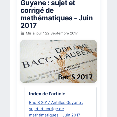
Guyane : sujet et
corrigé de
mathématiques - Juin
2017
Mis à jour : 22 Septembre 2017
Index de l'article
Bac S 2017 Antilles Guyane :
sujet et corrigé de
mathématiques - Juin 2017