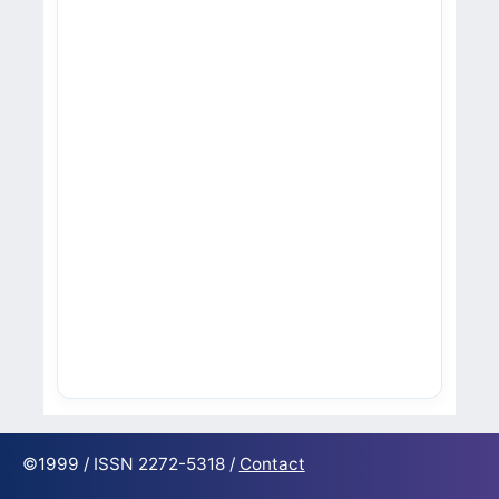
©1999 / ISSN 2272-5318 /
Contact