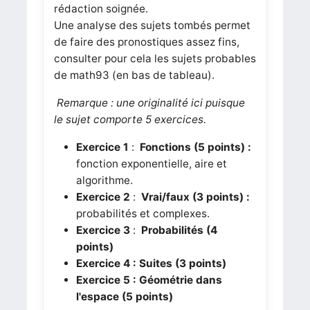
rédaction soignée.
Une analyse des sujets tombés permet
de faire des pronostiques assez fins,
consulter pour cela les sujets probables
de math93 (en bas de tableau).
Remarque : une originalité ici puisque
le sujet comporte 5 exercices.
Exercice 1
:
Fonctions (5 points) :
fonction exponentielle, aire et
algorithme.
Exercice 2
:
Vrai/faux (3 points) :
probabilités et complexes.
Exercice 3
:
Probabilités (4
points)
Exercice 4 : Suites (3 points)
Exercice 5 : Géométrie dans
l'espace (5 points)