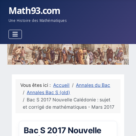
Math93.com
Une Histoire des Mathématiques
Vous êtes ici :
Accueil
Annales du Bac
Annales Bac S (old)
Bac S 2017 Nouvelle Calédonie : sujet
et corrigé de mathématiques - Mars 2017
Bac S 2017 Nouvelle