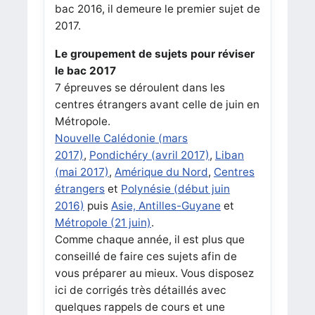
bac 2016, il demeure le premier sujet de
2017.
Le groupement de sujets pour réviser
le bac 2017
7 épreuves se déroulent dans les
centres étrangers avant celle de juin en
Métropole.
Nouvelle Calédonie (mars
2017)
,
Pondichéry (avril 2017)
,
Liban
(mai 2017)
,
Amérique du Nord
,
Centres
étrangers
et
Polynésie (début juin
2016)
puis
Asie, Antilles-Guyane
et
Métropole (21 juin)
.
Comme chaque année, il est plus que
conseillé de faire ces sujets afin de
vous préparer au mieux. Vous disposez
ici de corrigés très détaillés avec
quelques rappels de cours et une