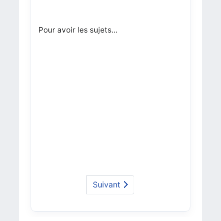
Pour avoir les sujets...
Suivant