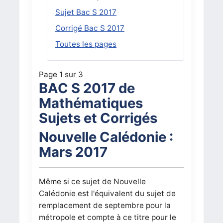
Sujet Bac S 2017
Corrigé Bac S 2017
Toutes les pages
Page 1 sur 3
BAC S 2017 de
Mathématiques
Sujets et Corrigés
Nouvelle Calédonie :
Mars 2017
Même si ce sujet de Nouvelle
Calédonie est l'équivalent du sujet de
remplacement de septembre pour la
métropole et compte à ce titre pour le