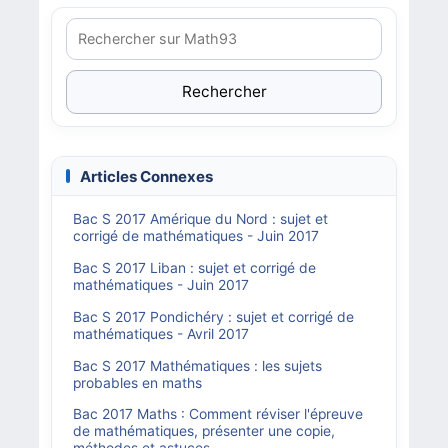
Rechercher
Articles Connexes
Bac S 2017 Amérique du Nord : sujet et
corrigé de mathématiques - Juin 2017
Bac S 2017 Liban : sujet et corrigé de
mathématiques - Juin 2017
Bac S 2017 Pondichéry : sujet et corrigé de
mathématiques - Avril 2017
Bac S 2017 Mathématiques : les sujets
probables en maths
Bac 2017 Maths : Comment réviser l'épreuve
de mathématiques, présenter une copie,