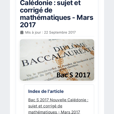
Calédonie : sujet et
corrigé de
mathématiques - Mars
2017
Mis à jour : 22 Septembre 2017
Index de l'article
Bac S 2017 Nouvelle Calédonie :
sujet et corrigé de
mathématiques - Mars 2017