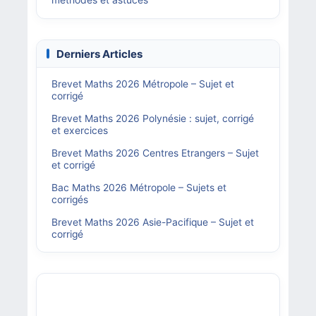
méthodes et astuces
Derniers Articles
Brevet Maths 2026 Métropole – Sujet et
corrigé
Brevet Maths 2026 Polynésie : sujet, corrigé
et exercices
Brevet Maths 2026 Centres Etrangers – Sujet
et corrigé
Bac Maths 2026 Métropole – Sujets et
corrigés
Brevet Maths 2026 Asie-Pacifique – Sujet et
corrigé