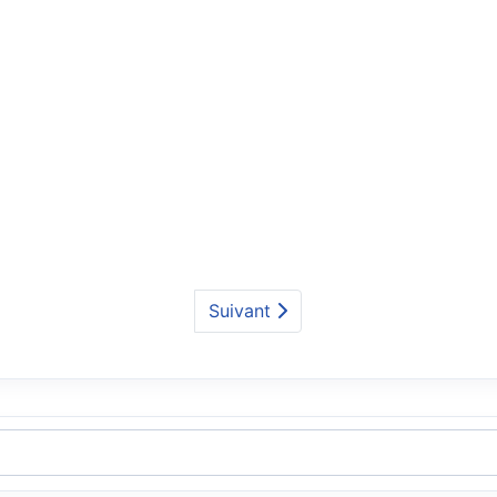
Suivant