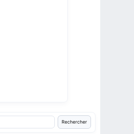
Rechercher