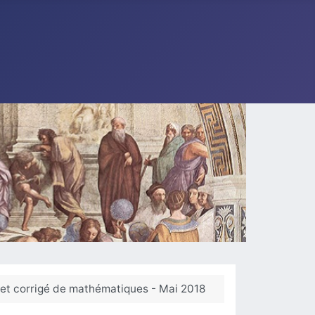
 et corrigé de mathématiques - Mai 2018