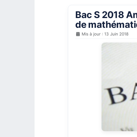
Bac S 2018 Amé
de mathémati
Mis à jour : 13 Juin 2018