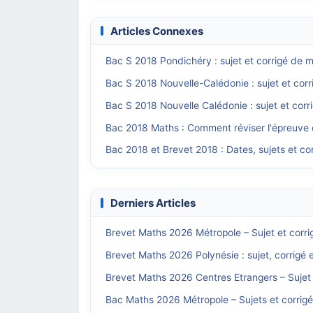
Articles Connexes
Bac S 2018 Pondichéry : sujet et corrigé de
Bac S 2018 Nouvelle-Calédonie : sujet et cor
Bac S 2018 Nouvelle Calédonie : sujet et cor
Bac 2018 Maths : Comment réviser l'épreuve
Bac 2018 et Brevet 2018 : Dates, sujets et c
Derniers Articles
Brevet Maths 2026 Métropole – Sujet et corri
Brevet Maths 2026 Polynésie : sujet, corrigé 
Brevet Maths 2026 Centres Etrangers – Sujet 
Bac Maths 2026 Métropole – Sujets et corrig