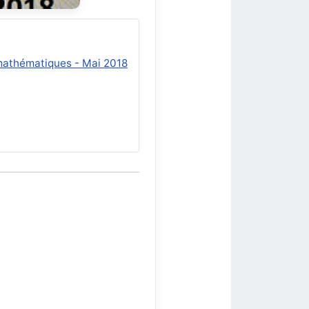
 mathématiques - Mai 2018