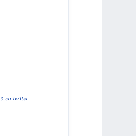
3 on Twitter