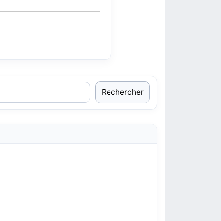
Rechercher