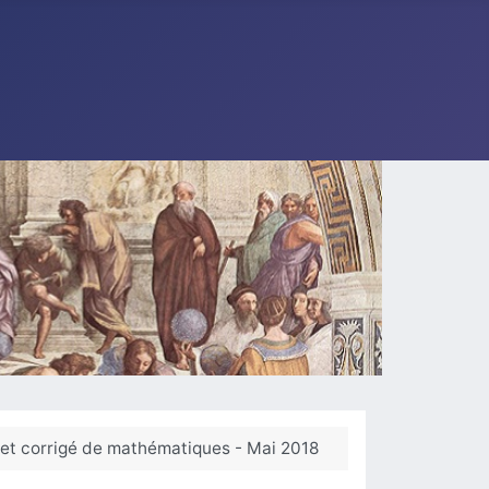
 et corrigé de mathématiques - Mai 2018