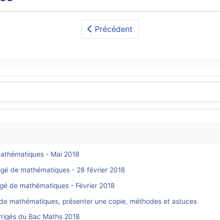
Précédent
 mathématiques - Mai 2018
rigé de mathématiques - 28 février 2018
rigé de mathématiques - Février 2018
 de mathématiques, présenter une copie, méthodes et astuces
orrigés du Bac Maths 2018