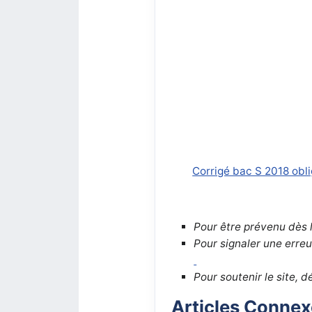
Corrigé bac S 2018 obli
Pour être prévenu dès l
Pour signaler une erreu
Pour soutenir le site, 
Articles Conne