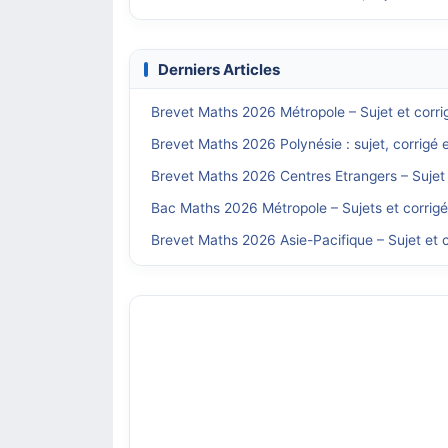
Derniers Articles
Brevet Maths 2026 Métropole – Sujet et corri
Brevet Maths 2026 Polynésie : sujet, corrigé 
Brevet Maths 2026 Centres Etrangers – Sujet 
Bac Maths 2026 Métropole – Sujets et corrig
Brevet Maths 2026 Asie-Pacifique – Sujet et c