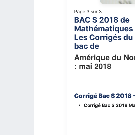
Page 3 sur 3
BAC S 2018 de
Mathématiques
Les Corrigés du
bac de
Amérique du No
: mai 2018
Corrigé Bac S 2018 
Corrigé Bac S 2018
Ma