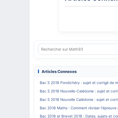
Articles Connexes
Bac S 2018 Pondichéry : sujet et corrigé de
Bac S 2018 Nouvelle-Calédonie : sujet et cor
Bac S 2018 Nouvelle Calédonie : sujet et cor
Bac 2018 Maths : Comment réviser l'épreuve
Bac 2018 et Brevet 2018 : Dates, sujets et c