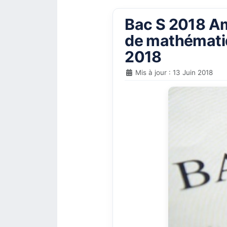
Bac S 2018 Amé
de mathématiq
2018
Mis à jour : 13 Juin 2018