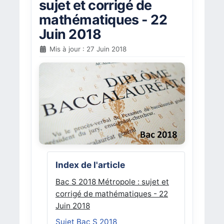
sujet et corrigé de
mathématiques - 22
Juin 2018
Mis à jour : 27 Juin 2018
Index de l'article
Bac S 2018 Métropole : sujet et
corrigé de mathématiques - 22
Juin 2018
Sujet Bac S 2018