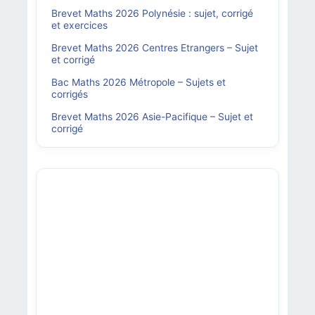
Brevet Maths 2026 Polynésie : sujet, corrigé
et exercices
Brevet Maths 2026 Centres Etrangers – Sujet
et corrigé
Bac Maths 2026 Métropole – Sujets et
corrigés
Brevet Maths 2026 Asie-Pacifique – Sujet et
corrigé