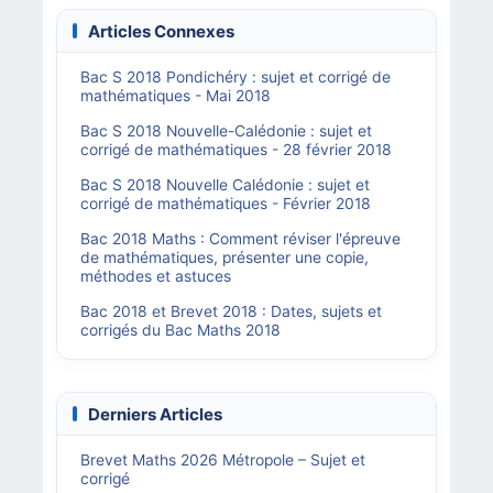
Articles Connexes
Bac S 2018 Pondichéry : sujet et corrigé de
mathématiques - Mai 2018
Bac S 2018 Nouvelle-Calédonie : sujet et
corrigé de mathématiques - 28 février 2018
Bac S 2018 Nouvelle Calédonie : sujet et
corrigé de mathématiques - Février 2018
Bac 2018 Maths : Comment réviser l'épreuve
de mathématiques, présenter une copie,
méthodes et astuces
Bac 2018 et Brevet 2018 : Dates, sujets et
corrigés du Bac Maths 2018
Derniers Articles
Brevet Maths 2026 Métropole – Sujet et
corrigé