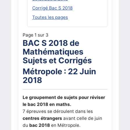
Corrigé Bac S 2018
Toutes les pages
Page 1 sur 3
BAC S 2018 de
Mathématiques
Sujets et Corrigés
Métropole : 22 Juin
2018
Le groupement de sujets pour réviser
le bac 2018 en maths.
7 épreuves se déroulent dans les
centres étrangers
avant celle de juin
du
bac 2018
en Métropole.