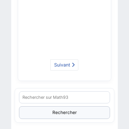
Suivant
Rechercher