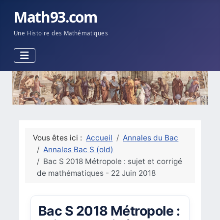
Math93.com
Une Histoire des Mathématiques
Vous êtes ici :
Accueil
Annales du Bac
Annales Bac S (old)
Bac S 2018 Métropole : sujet et corrigé
de mathématiques - 22 Juin 2018
Bac S 2018 Métropole :