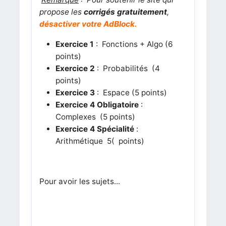
propose les
corrigés gratuitement
,
désactiver votre AdBlock.
Exercice 1
: Fonctions + Algo (6
points)
Exercice 2
: Probabilités (4
points)
Exercice 3
: Espace (5 points)
Exercice 4 Obligatoire
:
Complexes
(5 points)
Exercice 4 Spécialité
:
Arithmétique 5( points)
Pour avoir les sujets...