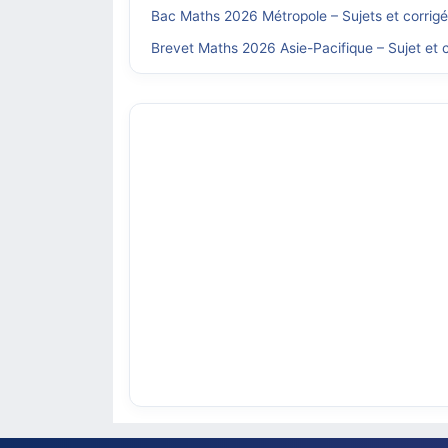
Bac Maths 2026 Métropole – Sujets et corrig
Brevet Maths 2026 Asie-Pacifique – Sujet et c