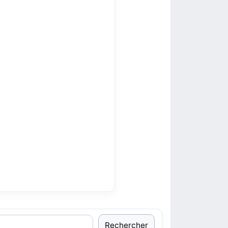
Rechercher