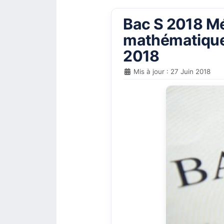
Bac S 2018 Mét
mathématiques
2018
Mis à jour : 27 Juin 2018