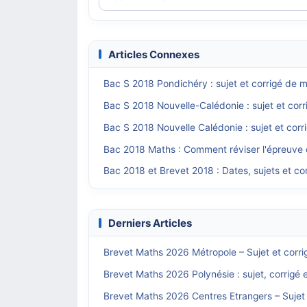
Articles Connexes
Bac S 2018 Pondichéry : sujet et corrigé de
Bac S 2018 Nouvelle-Calédonie : sujet et cor
Bac S 2018 Nouvelle Calédonie : sujet et cor
Bac 2018 Maths : Comment réviser l'épreuve
Bac 2018 et Brevet 2018 : Dates, sujets et c
Derniers Articles
Brevet Maths 2026 Métropole – Sujet et corri
Brevet Maths 2026 Polynésie : sujet, corrigé 
Brevet Maths 2026 Centres Etrangers – Sujet 