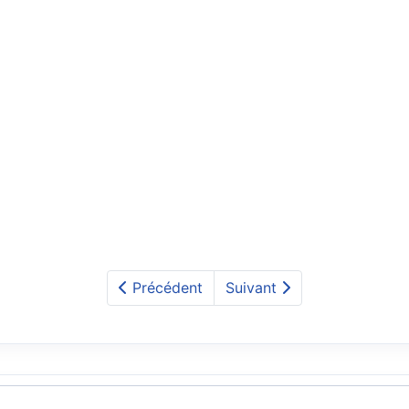
Précédent
Suivant