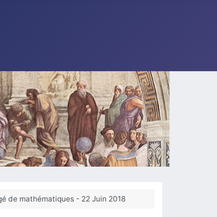
igé de mathématiques - 22 Juin 2018