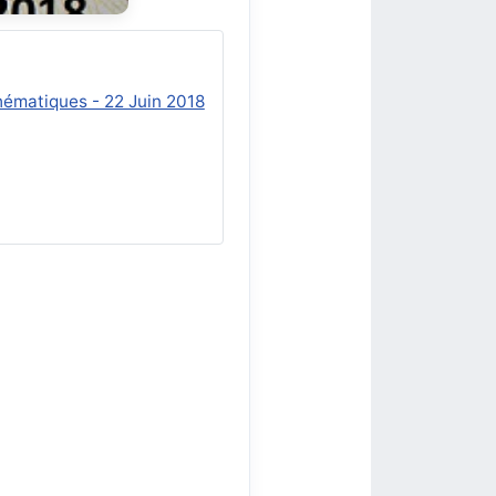
hématiques - 22 Juin 2018