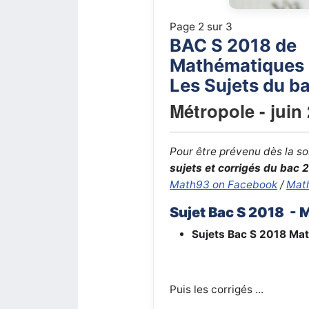
Page 2 sur 3
BAC S 2018 de
Mathématiques
Les Sujets du ba
Métropole - juin
Pour être prévenu dès la so
sujets et corrigés du bac 
Math93 on Facebook
/
Mat
Sujet Bac S 2018 - 
Sujets Bac S 2018
Mat
Puis les corrigés ...