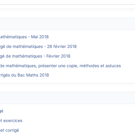
 mathématiques - Mai 2018
rigé de mathématiques - 28 février 2018
rigé de mathématiques - Février 2018
 de mathématiques, présenter une copie, méthodes et astuces
orrigés du Bac Maths 2018
gé
et exercices
et corrigé