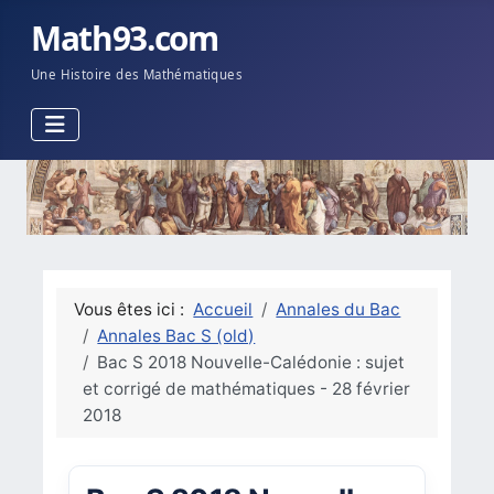
Math93.com
Une Histoire des Mathématiques
Vous êtes ici :
Accueil
Annales du Bac
Annales Bac S (old)
Bac S 2018 Nouvelle-Calédonie : sujet
et corrigé de mathématiques - 28 février
2018