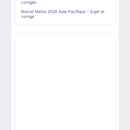
corrigés
Brevet Maths 2026 Asie-Pacifique – Sujet et
corrigé