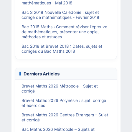
mathématiques - Mai 2018
Bac S 2018 Nouvelle Calédonie : sujet et
corrigé de mathématiques - Février 2018
Bac 2018 Maths : Comment réviser l'épreuve
de mathématiques, présenter une copie,
méthodes et astuces
Bac 2018 et Brevet 2018 : Dates, sujets et
corrigés du Bac Maths 2018
Derniers Articles
Brevet Maths 2026 Métropole – Sujet et
corrigé
Brevet Maths 2026 Polynésie : sujet, corrigé
et exercices
Brevet Maths 2026 Centres Etrangers – Sujet
et corrigé
Bac Maths 2026 Métropole – Sujets et