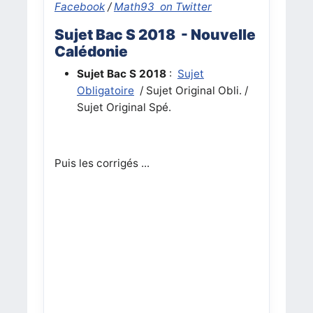
Facebook
/
Math93 on Twitter
Sujet Bac S 2018 - Nouvelle
Calédonie
Sujet Bac S 2018
:
Sujet
Obligatoire
/ Sujet Original Obli. /
Sujet Original Spé.
Puis les corrigés ...