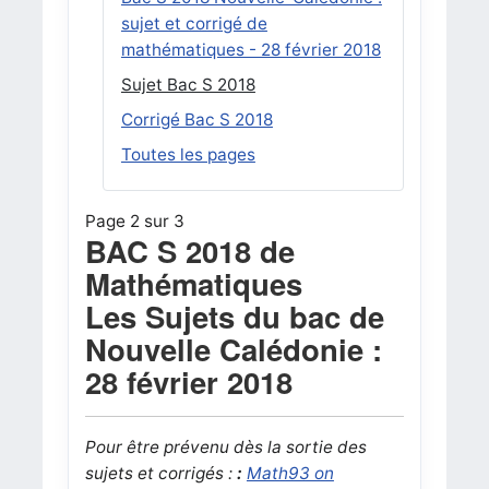
sujet et corrigé de
mathématiques - 28 février 2018
Sujet Bac S 2018
Corrigé Bac S 2018
Toutes les pages
Page 2 sur 3
BAC S 2018 de
Mathématiques
Les Sujets du bac de
Nouvelle Calédonie :
28 février 2018
Pour être prévenu dès la sortie des
sujets et corrigés :
:
Math93 on