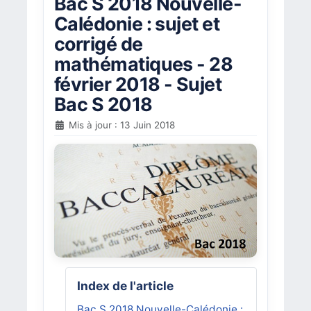
Bac S 2018 Nouvelle-
Calédonie : sujet et
corrigé de
mathématiques - 28
février 2018 - Sujet
Bac S 2018
Mis à jour : 13 Juin 2018
Index de l'article
Bac S 2018 Nouvelle-Calédonie :