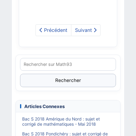
Précédent
Suivant
Rechercher
Articles Connexes
Bac S 2018 Amérique du Nord : sujet et
corrigé de mathématiques - Mai 2018
Bac S 2018 Pondichéry : sujet et corrigé de