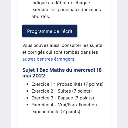
indique au début de chaque
exercice les principaux domaines
abordés.
Programme de l'écrit
Vous pouvez aussi consulter les sujets
et corrigés qui sont tombés dans les
autres centres étrangers
.
Sujet 1 Bac Maths du mercredi 18
mai 2022
Exercice 1 : Probabilités (7 points)
Exercice 2 : Suites (7 points)
Exercice 3 : Espace (7 points)
Exercice 4 : Vrai/Faux Fonction
exponentielle (7 points)