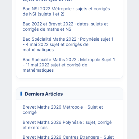
Bac NSI 2022 Métropole : sujets et corrigés
de NSI (sujets 1 et 2)
Bac 2022 et Brevet 2022 : dates, sujets et
corrigés de maths et NSI
Bac Spécialité Maths 2022 : Polynésie sujet 1
- 4 mai 2022 sujet et corrigés de
mathématiques
Bac Spécialité Maths 2022 : Métropole Sujet 1
- 11 mai 2022 sujet et corrigé de
mathématiques
Derniers Articles
Brevet Maths 2026 Métropole – Sujet et
corrigé
Brevet Maths 2026 Polynésie : sujet, corrigé
et exercices
Brevet Maths 2026 Centres Etrangers – Sujet