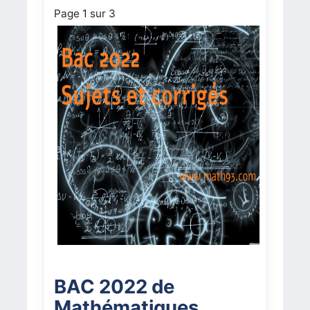
Page 1 sur 3
BAC 2022 de
Mathématiques