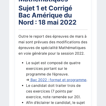
Sujet 1 et Corrigé
Bac Amérique du
Nord : 18 mai 2022
Outre le report des épreuves de mars à
mai sont prévues des modifications des
épreuves de spécialité Mathématiques
en voie générale pour la session 2022.
Le sujet est composé de quatre
exercices portant sur le
programme de l’épreuve.
=>
Bac 2022 : format et programme
.
Le candidat doit traiter trois de
ces exercices (7 points par
exercice, note ramenée sur 20).
Afin d’éclairer le candidat, le sujet