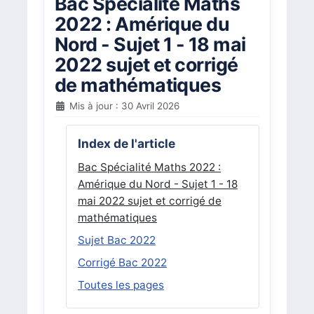
Bac Spécialité Maths
2022 : Amérique du
Nord - Sujet 1 - 18 mai
2022 sujet et corrigé
de mathématiques
Mis à jour : 30 Avril 2026
Index de l'article
Bac Spécialité Maths 2022 :
Amérique du Nord - Sujet 1 - 18
mai 2022 sujet et corrigé de
mathématiques
Sujet Bac 2022
Corrigé Bac 2022
Toutes les pages