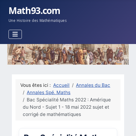
Math93.com
Une Histoire des Mathématiques
Vous êtes ici :
Accueil
Annales du Bac
Annales Spé. Maths
Bac Spécialité Maths 2022 : Amérique
du Nord - Sujet 1 - 18 mai 2022 sujet et
corrigé de mathématiques