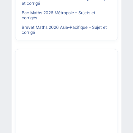
et corrigé
Bac Maths 2026 Métropole – Sujets et
corrigés
Brevet Maths 2026 Asie-Pacifique – Sujet et
corrigé