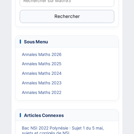
Rechercher
Sous Menu
Annales Maths 2026
Annales Maths 2025
Annales Maths 2024
Annales Maths 2023
Annales Maths 2022
Articles Connexes
Bac NSI 2022 Polynésie : Sujet 1 du 5 mai,
sujets et corrigés de NSI