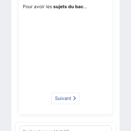
Pour avoir les
sujets du bac
...
Suivant