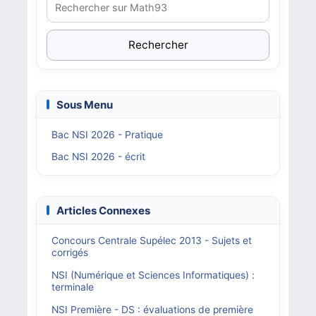
Rechercher
Sous Menu
Bac NSI 2026 - Pratique
Bac NSI 2026 - écrit
Articles Connexes
Concours Centrale Supélec 2013 - Sujets et
corrigés
NSI (Numérique et Sciences Informatiques) :
terminale
NSI Première - DS : évaluations de première