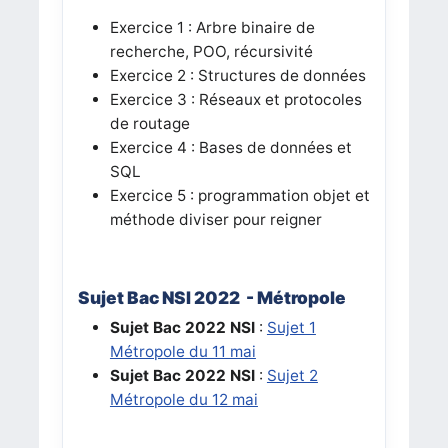
Exercice 1 : Arbre binaire de
recherche, POO, récursivité
Exercice 2 : Structures de données
Exercice 3 : Réseaux et protocoles
de routage
Exercice 4 : Bases de données et
SQL
Exercice 5 : programmation objet et
méthode diviser pour reigner
Sujet Bac NSI 2022 -
Métropole
Sujet Bac 2022
NSI
:
Sujet 1
Métropole du 11 mai
Sujet Bac 2022
NSI
:
Sujet 2
Métropole du 12 mai