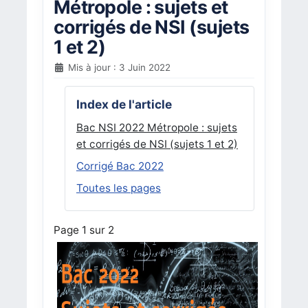
Métropole : sujets et
corrigés de NSI (sujets
1 et 2)
Mis à jour : 3 Juin 2022
Index de l'article
Bac NSI 2022 Métropole : sujets
et corrigés de NSI (sujets 1 et 2)
Corrigé Bac 2022
Toutes les pages
Page 1 sur 2