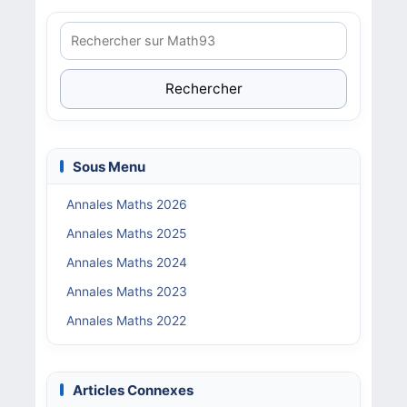
Rechercher
Sous Menu
Annales Maths 2026
Annales Maths 2025
Annales Maths 2024
Annales Maths 2023
Annales Maths 2022
Articles Connexes