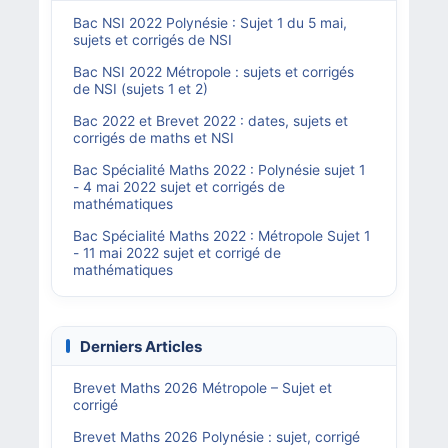
Bac NSI 2022 Polynésie : Sujet 1 du 5 mai,
sujets et corrigés de NSI
Bac NSI 2022 Métropole : sujets et corrigés
de NSI (sujets 1 et 2)
Bac 2022 et Brevet 2022 : dates, sujets et
corrigés de maths et NSI
Bac Spécialité Maths 2022 : Polynésie sujet 1
- 4 mai 2022 sujet et corrigés de
mathématiques
Bac Spécialité Maths 2022 : Métropole Sujet 1
- 11 mai 2022 sujet et corrigé de
mathématiques
Derniers Articles
Brevet Maths 2026 Métropole – Sujet et
corrigé
Brevet Maths 2026 Polynésie : sujet, corrigé