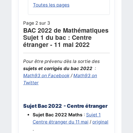
Toutes les pages
Page 2 sur 3
BAC 2022 de Mathématiques
Sujet 1 du bac : Centre
étranger - 11 mai 2022
Pour être prévenu dès la sortie des
sujets et corrigés du bac 2022
:
Math93 on Facebook
/
Math93 on
Twitter
Sujet Bac 2022 - Centre étranger
Sujet Bac 2022
Maths
:
Sujet 1
Centre étranger du 11 mai
/
original
.