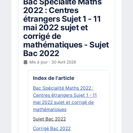
Bac Spécialité Maths
2022 : Centres
étrangers Sujet 1 - 11
mai 2022 sujet et
corrigé de
mathématiques - Sujet
Bac 2022
Mis à jour : 30 Avril 2026
Index de l'article
Bac Spécialité Maths 2022 :
Centres étrangers Sujet 1 - 11
mai 2022 sujet et corrigé de
mathématiques
Sujet Bac 2022
Corrigé Bac 2022