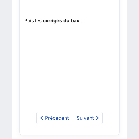
Puis les
corrigés du bac
...
Précédent
Suivant