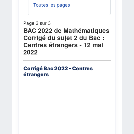
Toutes les pages
Page 3 sur 3
BAC 2022 de Mathématiques
Corrigé du sujet 2 du Bac :
Centres étrangers - 12 mai
2022
Corrigé Bac 2022 - Centres
étrangers