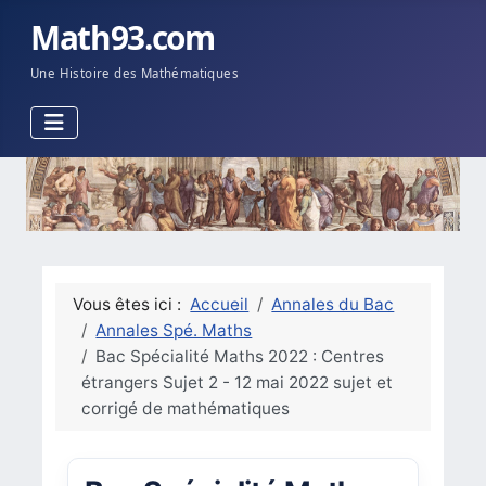
Math93.com
Une Histoire des Mathématiques
Vous êtes ici :
Accueil
Annales du Bac
Annales Spé. Maths
Bac Spécialité Maths 2022 : Centres
étrangers Sujet 2 - 12 mai 2022 sujet et
corrigé de mathématiques