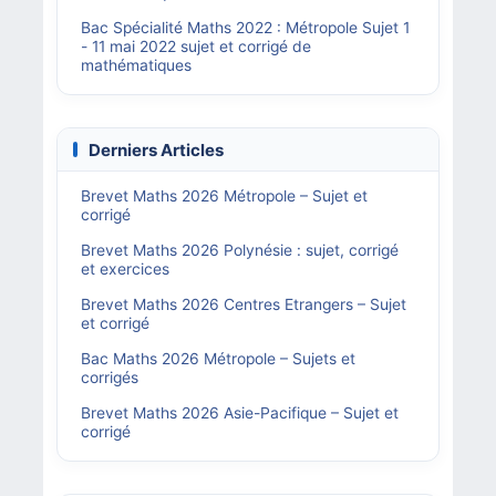
Bac Spécialité Maths 2022 : Métropole Sujet 1
- 11 mai 2022 sujet et corrigé de
mathématiques
Derniers Articles
Brevet Maths 2026 Métropole – Sujet et
corrigé
Brevet Maths 2026 Polynésie : sujet, corrigé
et exercices
Brevet Maths 2026 Centres Etrangers – Sujet
et corrigé
Bac Maths 2026 Métropole – Sujets et
corrigés
Brevet Maths 2026 Asie-Pacifique – Sujet et
corrigé