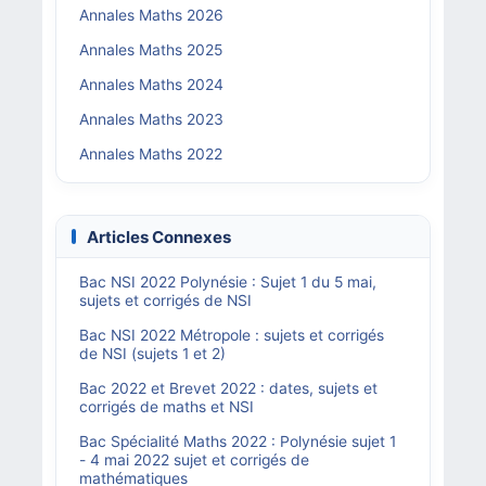
Annales Maths 2026
Annales Maths 2025
Annales Maths 2024
Annales Maths 2023
Annales Maths 2022
Articles Connexes
Bac NSI 2022 Polynésie : Sujet 1 du 5 mai,
sujets et corrigés de NSI
Bac NSI 2022 Métropole : sujets et corrigés
de NSI (sujets 1 et 2)
Bac 2022 et Brevet 2022 : dates, sujets et
corrigés de maths et NSI
Bac Spécialité Maths 2022 : Polynésie sujet 1
- 4 mai 2022 sujet et corrigés de
mathématiques