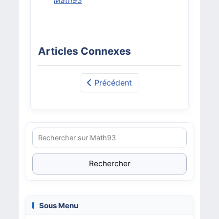
Math93
Articles Connexes
Précédent
Rechercher
Sous Menu