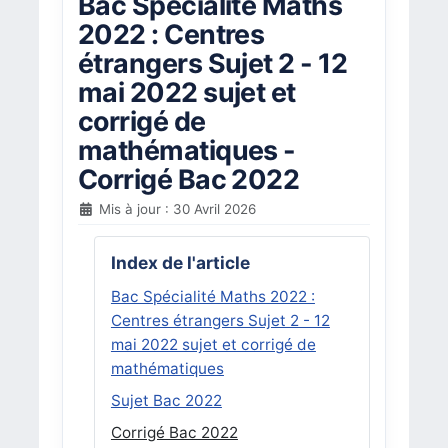
Bac Spécialité Maths
2022 : Centres
étrangers Sujet 2 - 12
mai 2022 sujet et
corrigé de
mathématiques -
Corrigé Bac 2022
Mis à jour : 30 Avril 2026
Index de l'article
Bac Spécialité Maths 2022 :
Centres étrangers Sujet 2 - 12
mai 2022 sujet et corrigé de
mathématiques
Sujet Bac 2022
Corrigé Bac 2022