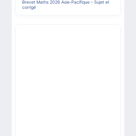
Brevet Maths 2026 Asie-Pacifique – Sujet et
corrigé