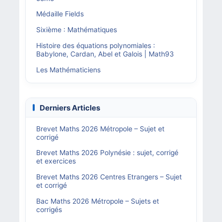
Médaille Fields
Sixième : Mathématiques
Histoire des équations polynomiales :
Babylone, Cardan, Abel et Galois | Math93
Les Mathématiciens
Derniers Articles
Brevet Maths 2026 Métropole – Sujet et
corrigé
Brevet Maths 2026 Polynésie : sujet, corrigé
et exercices
Brevet Maths 2026 Centres Etrangers – Sujet
et corrigé
Bac Maths 2026 Métropole – Sujets et
corrigés