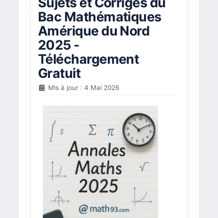
Sujets et Corrigés du
Bac Mathématiques
Amérique du Nord
2025 -
Téléchargement
Gratuit
Mis à jour : 4 Mai 2026