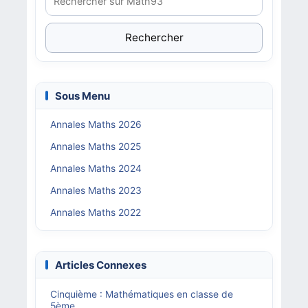
Rechercher
Sous Menu
Annales Maths 2026
Annales Maths 2025
Annales Maths 2024
Annales Maths 2023
Annales Maths 2022
Articles Connexes
Cinquième : Mathématiques en classe de
5ème