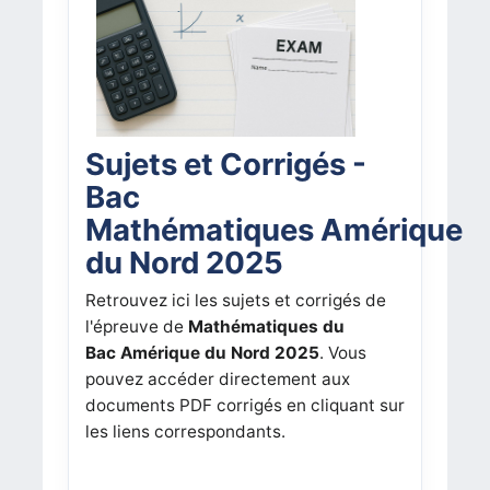
Sujets et Corrigés -
Bac
Mathématiques Amérique
du Nord 2025
Retrouvez ici les sujets et corrigés de
l'épreuve de
Mathématiques du
Bac Amérique du Nord 2025
. Vous
pouvez accéder directement aux
documents PDF corrigés en cliquant sur
les liens correspondants.