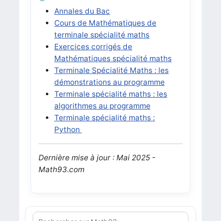
Annales du Bac
Cours de Mathématiques de
terminale spécialité maths
Exercices corrigés de
Mathématiques spécialité maths
Terminale Spécialité Maths : les
démonstrations au programme
Terminale spécialité maths : les
algorithmes au programme
Terminale spécialité maths :
Python
Dernière mise à jour : Mai 2025 -
Math93.com