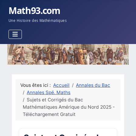
Math93.com
Une Histoire des Mathématiques
Vous êtes ici :
Accueil
Annales du Bac
Annales Spé. Maths
Sujets et Corrigés du Bac
Mathématiques Amérique du Nord 2025 -
Téléchargement Gratuit