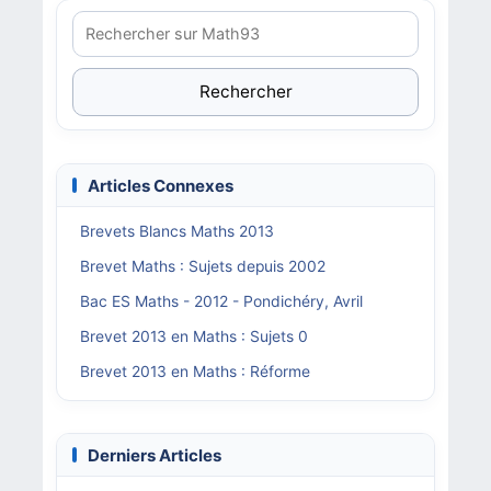
Rechercher
Articles Connexes
Brevets Blancs Maths 2013
Brevet Maths : Sujets depuis 2002
Bac ES Maths - 2012 - Pondichéry, Avril
Brevet 2013 en Maths : Sujets 0
Brevet 2013 en Maths : Réforme
Derniers Articles