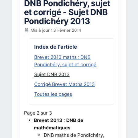
DNB Pondichéry, sujet
et corrigé - Sujet DNB
Pondichéry 2013
Mis à jour : 3 Février 2014
Index de l'article
Brevet 2013 maths : DNB
Pondichéry, sujet et corrigé
Sujet DNB 2013
Corrigé Brevet Maths 2013
Toutes les pages
Page 2 sur 3
Brevet 2013 : DNB de
mathématiques
DNB maths de Pondichéry,