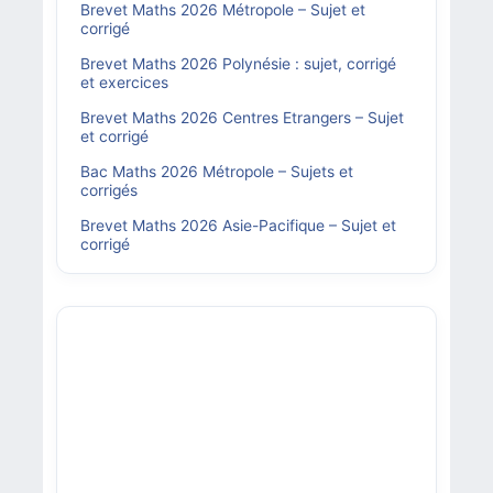
Brevet Maths 2026 Métropole – Sujet et
corrigé
Brevet Maths 2026 Polynésie : sujet, corrigé
et exercices
Brevet Maths 2026 Centres Etrangers – Sujet
et corrigé
Bac Maths 2026 Métropole – Sujets et
corrigés
Brevet Maths 2026 Asie-Pacifique – Sujet et
corrigé