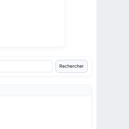
Rechercher