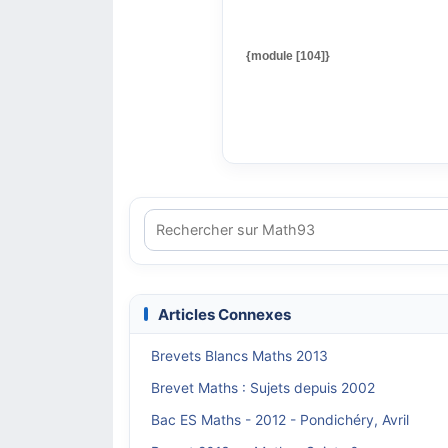
{module [104]}
Articles Connexes
Brevets Blancs Maths 2013
Brevet Maths : Sujets depuis 2002
Bac ES Maths - 2012 - Pondichéry, Avril