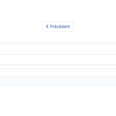
Précédent