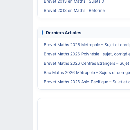
Brevet 2013 en Maths : Sujets 0
Brevet 2013 en Maths : Réforme
Derniers Articles
Brevet Maths 2026 Métropole – Sujet et corri
Brevet Maths 2026 Polynésie : sujet, corrigé 
Brevet Maths 2026 Centres Etrangers – Sujet 
Bac Maths 2026 Métropole – Sujets et corrig
Brevet Maths 2026 Asie-Pacifique – Sujet et c