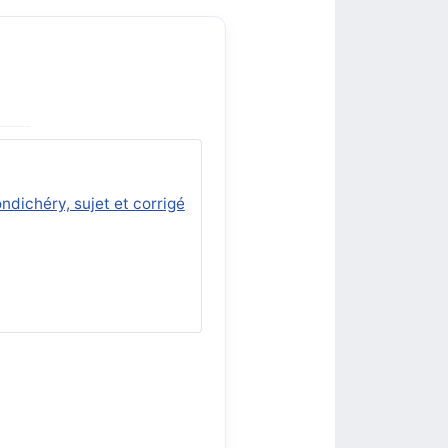
dichéry, sujet et corrigé