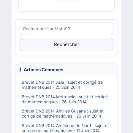
Rechercher
Articles Connexes
Brevet DNB 2014 Asie : sujet et corrigé de
mathématiques - 25 Juin 2014
Brevet DNB 2014 Métropole : sujet et corrigé
de mathématiques - 26 Juin 2014
Brevet DNB 2014 Antilles Guyane : sujet et
corrigé de mathématiques - 26 Juin 2014
Brevet DNB 2014 Amérique du Nord : sujet et
corrigé de mathématiques - 11 Juin 2014