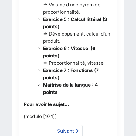
=> Volume d'une pyramide,
proportionnalité.
Exercice 5 : Calcul littéral (3
points)
=> Développement, calcul d'un
produit.
Exercice 6 : Vitesse (6
points)
=> Proportionnalité, vitesse
Exercice 7 : Fonctions (7
points)
Maitrise de la langue : 4
points
Pour avoir le sujet...
{module [104]}
Suivant