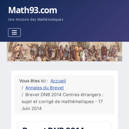
Math93.com
Une Histoire des Mathématiques
Vous êtes ici :
Accueil
Annales du Brevet
Brevet DNB 2014 Centres étrangers :
sujet et corrigé de mathématiques - 17
Juin 2014