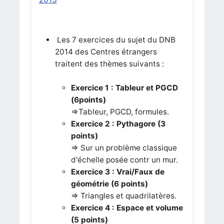
Les 7 exercices du sujet du DNB
2014 des Centres étrangers
traitent des thèmes suivants :
Exercice 1 : Tableur et PGCD
(6points)
=>Tableur, PGCD, formules.
Exercice 2 : Pythagore (3
points)
=> Sur un problème classique
d'échelle posée contr un mur.
Exercice 3 : Vrai/Faux de
géométrie (6 points)
=> Triangles et quadrilatères.
Exercice 4 : Espace et volume
(5 points)