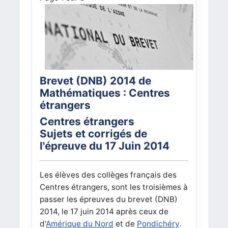
Brevet (DNB) 2014 de
Mathématiques : Centres
étrangers
Centres étrangers
Sujets et corrigés de
l'épreuve du 17 Juin 2014
Les élèves des collèges français des
Centres étrangers, sont les troisièmes à
passer les épreuves du brevet (DNB)
2014, le 17 juin 2014 après ceux de
d'
Amérique du Nord
et de
Pondichéry
.