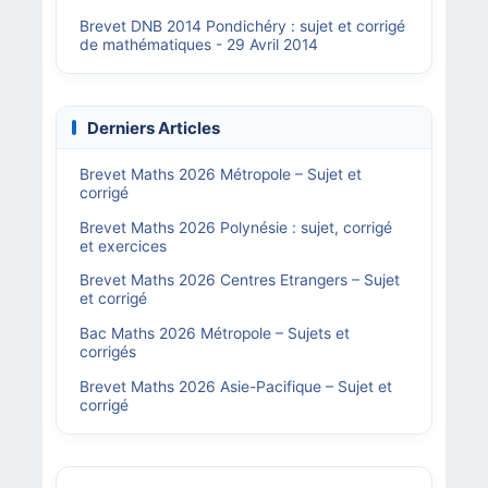
Brevet DNB 2014 Pondichéry : sujet et corrigé
de mathématiques - 29 Avril 2014
Derniers Articles
Brevet Maths 2026 Métropole – Sujet et
corrigé
Brevet Maths 2026 Polynésie : sujet, corrigé
et exercices
Brevet Maths 2026 Centres Etrangers – Sujet
et corrigé
Bac Maths 2026 Métropole – Sujets et
corrigés
Brevet Maths 2026 Asie-Pacifique – Sujet et
corrigé