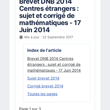
Brevet DNB 2014
Centres étrangers :
sujet et corrigé de
mathématiques - 17
Juin 2014
Mis à jour : 22 Septembre 2017
Index de l'article
Brevet DNB 2014 Centres
étrangers : sujet et corrigé de
mathématiques - 17 Juin 2014
Sujet brevet 2014
Corrigé brevet 2014
Toutes les pages
Page 1 sur 3