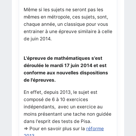
Même si les sujets ne seront pas les
mêmes en métropole, ces sujets, sont,
chaque année, un classique pour vous
entrainer à une épreuve similaire à celle
de juin 2014.
L'épreuve de mathématiques s'est
déroulée le mardi 17 juin 2014 et est
conforme aux nouvelles dispositions
de l'épreuves.
En effet, depuis 2013, le sujet est
composé de 6 à 10 exercices
indépendants, avec un exercice au
moins présentant une tache non guidée
dans l'esprit des tests de Pisa.
=> Pour en savoir plus sur la
réforme
2013