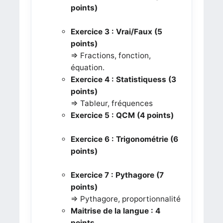
points)
Exercice 3 : Vrai/Faux (5
points)
=> Fractions, fonction,
équation.
Exercice 4 : Statistiquess (3
points)
=> Tableur, fréquences
Exercice 5 : QCM (4 points)
Exercice 6 : Trigonométrie (6
points)
Exercice 7 : Pythagore (7
points)
=> Pythagore, proportionnalité
Maitrise de la langue : 4
points