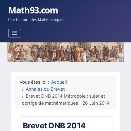
Math93.com
Une Histoire des Mathématiques
Vous êtes ici :
Accueil
Annales du Brevet
Brevet DNB 2014 Métropole : sujet et
corrigé de mathématiques - 26 Juin 2014
Brevet DNB 2014