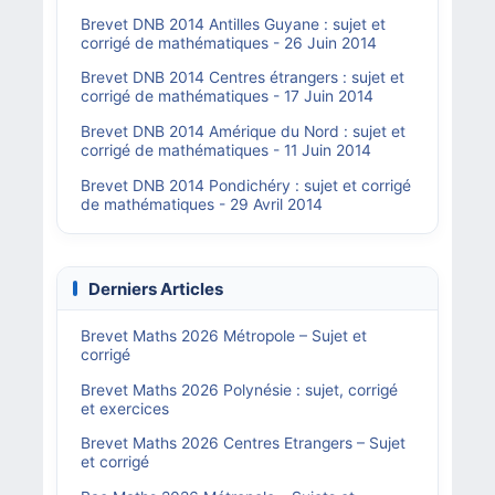
Brevet DNB 2014 Antilles Guyane : sujet et
corrigé de mathématiques - 26 Juin 2014
Brevet DNB 2014 Centres étrangers : sujet et
corrigé de mathématiques - 17 Juin 2014
Brevet DNB 2014 Amérique du Nord : sujet et
corrigé de mathématiques - 11 Juin 2014
Brevet DNB 2014 Pondichéry : sujet et corrigé
de mathématiques - 29 Avril 2014
Derniers Articles
Brevet Maths 2026 Métropole – Sujet et
corrigé
Brevet Maths 2026 Polynésie : sujet, corrigé
et exercices
Brevet Maths 2026 Centres Etrangers – Sujet
et corrigé