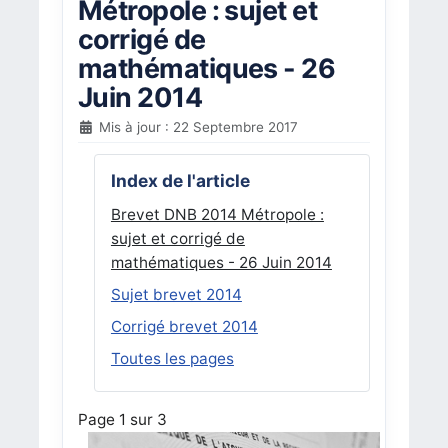
Métropole : sujet et
corrigé de
mathématiques - 26
Juin 2014
Mis à jour : 22 Septembre 2017
Index de l'article
Brevet DNB 2014 Métropole :
sujet et corrigé de
mathématiques - 26 Juin 2014
Sujet brevet 2014
Corrigé brevet 2014
Toutes les pages
Page 1 sur 3