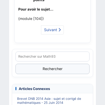
Pour avoir le sujet...
{module [104]}
Suivant
Rechercher
Articles Connexes
Brevet DNB 2014 Asie : sujet et corrigé de
mathématiques - 25 Juin 2014