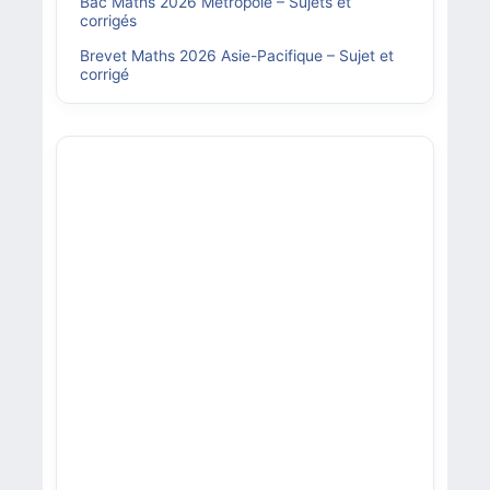
Bac Maths 2026 Métropole – Sujets et
corrigés
Brevet Maths 2026 Asie-Pacifique – Sujet et
corrigé