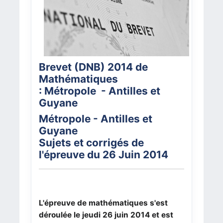
Brevet (DNB) 2014 de
Mathématiques
: Métropole - Antilles et
Guyane
Métropole - Antilles et
Guyane
Sujets et corrigés de
l'épreuve du 26 Juin 2014
L'épreuve de mathématiques s'est
déroulée le jeudi 26 juin 2014 et est