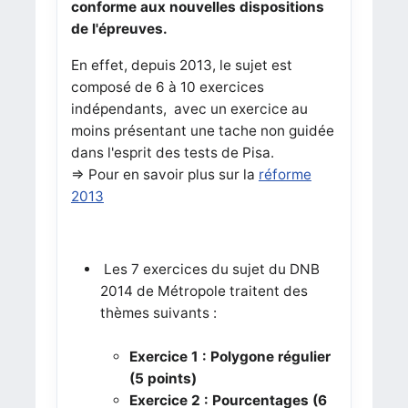
conforme aux nouvelles dispositions
de l'épreuves.
En effet, depuis 2013, le sujet est
composé de 6 à 10 exercices
indépendants, avec un exercice au
moins présentant une tache non guidée
dans l'esprit des tests de Pisa.
=> Pour en savoir plus sur la
réforme
2013
Les 7 exercices du sujet du DNB
2014 de Métropole traitent des
thèmes suivants :
Exercice 1 : Polygone régulier
(5 points)
Exercice 2 : Pourcentages (6