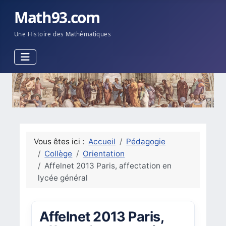
Math93.com
Une Histoire des Mathématiques
Vous êtes ici :
Accueil
Pédagogie
Collège
Orientation
Affelnet 2013 Paris, affectation en
lycée général
Affelnet 2013 Paris,