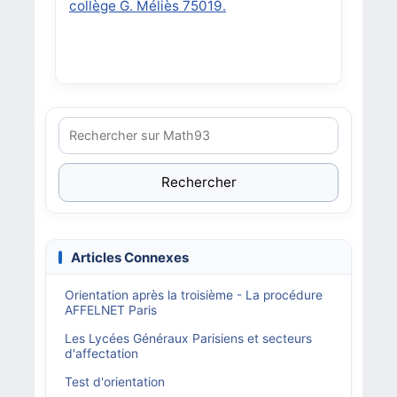
collège G. Méliès 75019.
Rechercher
Articles Connexes
Orientation après la troisième - La procédure
AFFELNET Paris
Les Lycées Généraux Parisiens et secteurs
d'affectation
Test d'orientation