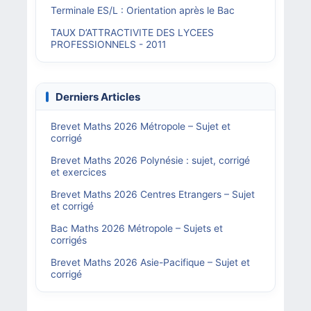
Terminale ES/L : Orientation après le Bac
TAUX D’ATTRACTIVITE DES LYCEES
PROFESSIONNELS - 2011
Derniers Articles
Brevet Maths 2026 Métropole – Sujet et
corrigé
Brevet Maths 2026 Polynésie : sujet, corrigé
et exercices
Brevet Maths 2026 Centres Etrangers – Sujet
et corrigé
Bac Maths 2026 Métropole – Sujets et
corrigés
Brevet Maths 2026 Asie-Pacifique – Sujet et
corrigé