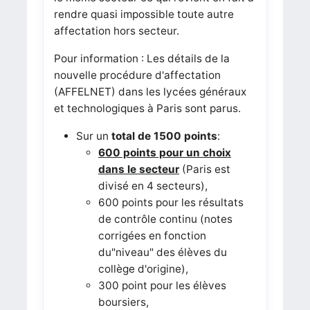
rendre quasi impossible toute autre
affectation hors secteur.
Pour information : Les détails de la
nouvelle procédure d'affectation
(AFFELNET) dans les lycées généraux
et technologiques à Paris sont parus.
Sur un
total de 1500 points
:
600 points pour un choix
dans le secteur
(Paris est
divisé en 4 secteurs),
600 points pour les résultats
de contrôle continu (notes
corrigées en fonction
du"niveau" des élèves du
collège d'origine),
300 point pour les élèves
boursiers,