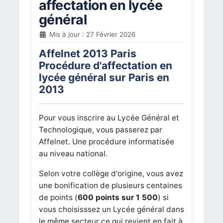
affectation en lycée
général
Mis à jour : 27 Février 2026
Affelnet 2013 Paris
Procédure d'affectation en
lycée général sur Paris en
2013
Pour vous inscrire au Lycée Général et
Technologique, vous passerez par
Affelnet. Une procédure informatisée
au niveau national.
Selon votre collège d'origine, vous avez
une bonification de plusieurs centaines
de points (
600 points sur 1 500
) si
vous choisisssez un Lycée général dans
le même secteur ce qui revient en fait à