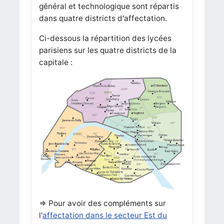
général et technologique sont répartis
dans quatre districts d'affectation.
Ci-dessous la répartition des lycées
parisiens sur les quatre districts de la
capitale :
=> Pour avoir des compléments sur
l'
affectation dans le secteur Est du