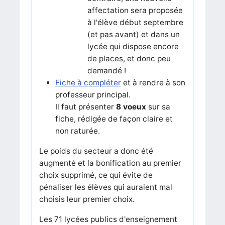
affectation sera proposée
à l'élève début septembre
(et pas avant) et dans un
lycée qui dispose encore
de places, et donc peu
demandé !
Fiche à compléter
et à rendre à son
professeur principal.
Il faut présenter
8 voeux
sur sa
fiche, rédigée de façon claire et
non raturée.
Le poids du secteur a donc été
augmenté et la bonification au premier
choix supprimé, ce qui évite de
pénaliser les élèves qui auraient mal
choisis leur premier choix.
Les 71 lycées publics d'enseignement