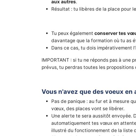
aux autres
.
Résultat : tu libères de la place pour 
Tu peux également
conserver tes vœu
davantage que la formation où tu as é
Dans ce cas, tu dois impérativement l’
IMPORTANT : si tu ne réponds pas à une pr
prévus, tu perdras toutes les propositions 
Vous n'avez que des voeux en 
Pas de panique : au fur et à mesure q
vœux, des places vont se libérer.
Une alerte te sera aussitôt envoyée. D’
automatiquement tes vœux en attente
illustré du fonctionnement de la liste 