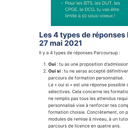
Les 4 types de réponses 
27 mai 2021
Il y a 4 types de réponses Parcoursup :
Oui
: tu as une proposition d’admission
Oui si
: tu ne seras accepté définitive
parcours de formation personnalisé.
Le « oui si » est une réponse possible
sélectives. Cela concerne les formati
ne remplis pas tous les attendus requi
personnalisé vise à renforcer tes com
formation choisie. Concrètement, on p
modules de remise à niveau, à un tuto
parcours de licence en quatre ans.