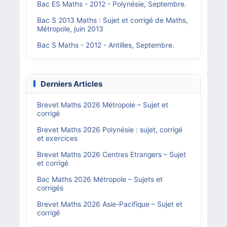
Bac ES Maths - 2012 - Polynésie, Septembre.
Bac S 2013 Maths : Sujet et corrigé de Maths,
Métropole, juin 2013
Bac S Maths - 2012 - Antilles, Septembre.
Derniers Articles
Brevet Maths 2026 Métropole – Sujet et
corrigé
Brevet Maths 2026 Polynésie : sujet, corrigé
et exercices
Brevet Maths 2026 Centres Etrangers – Sujet
et corrigé
Bac Maths 2026 Métropole – Sujets et
corrigés
Brevet Maths 2026 Asie-Pacifique – Sujet et
corrigé