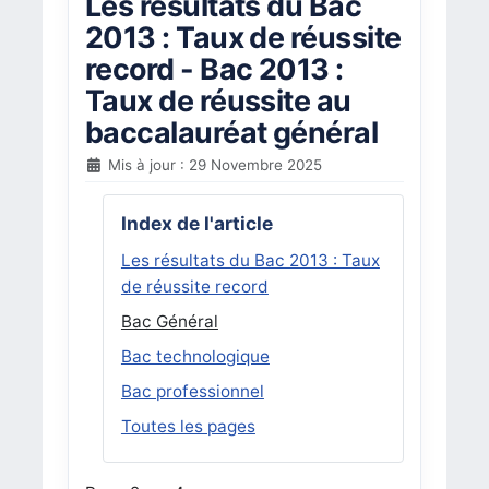
Les résultats du Bac
2013 : Taux de réussite
record - Bac 2013 :
Taux de réussite au
baccalauréat général
Mis à jour : 29 Novembre 2025
Index de l'article
Les résultats du Bac 2013 : Taux
de réussite record
Bac Général
Bac technologique
Bac professionnel
Toutes les pages