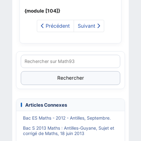
{module [104]}
Précédent
Suivant
Rechercher
Articles Connexes
Bac ES Maths - 2012 - Antilles, Septembre.
Bac S 2013 Maths : Antilles-Guyane, Sujet et
corrigé de Maths, 18 juin 2013