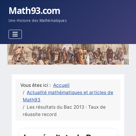
Math93.com
Une Histoire des Mathématiques
Vous êtes ici :
Accueil
Actualité mathématiques et articles de
Math93
Les résultats du Bac 2013 : Taux de
réussite record