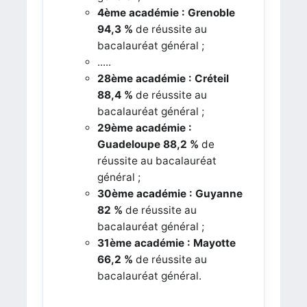
4ème académie : Grenoble
94,3 %
de réussite au
bacalauréat général ;
.....
28ème académie : Créteil
88,4 %
de réussite au
bacalauréat général ;
29ème académie :
Guadeloupe 88,2 %
de
réussite au bacalauréat
général ;
30ème académie : Guyanne
82 %
de réussite au
bacalauréat général ;
31ème académie : Mayotte
66,2 %
de réussite au
bacalauréat général.