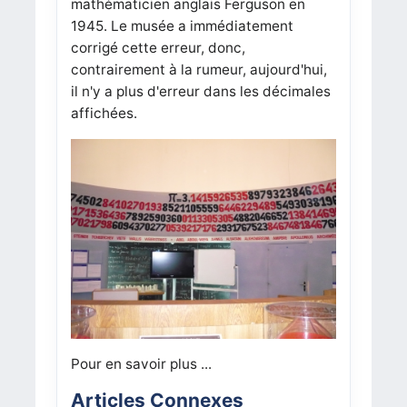
mathématicien anglais Ferguson en
1945.
Le musée a immédiatement
corrigé cette erreur, donc,
contrairement à la rumeur, aujourd'hui,
il n'y a plus d'erreur dans les décimales
affichées.
Pour en savoir plus ...
Articles Connexes