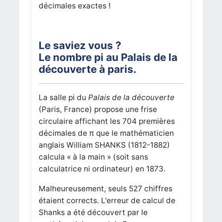
décimales exactes !
Le saviez vous ?
Le nombre pi au Palais de la
découverte à paris.
La salle pi du
Palais de la découverte
(Paris, France) propose une frise
circulaire affichant les 704 premières
décimales de π
que le mathématicien
anglais William SHANKS (1812-1882)
calcula « à la main » (soit sans
calculatrice ni ordinateur) en 1873.
Malheureusement, seuls 527 chiffres
étaient corrects. L'erreur de calcul de
Shanks a été découvert par le