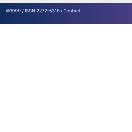
©1999 / ISSN 2272-5318 /
Contact