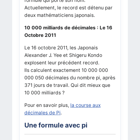
formule qui porte son nom.
Actuellement, le record est détenu par
deux mathématiciens japonais.
10 000 milliards de décimales : Le 16
Octobre 2011
Le 16 octobre 2011, les Japonais
Alexander J. Yee et Shigeru Kondo
explosent leur précédent record.
Ils calculent exactement 10 000 000
000 050 décimales du nombre pi, après
371 jours de travail. Qui dit mieux que
10 000 milliards ?
Pour en savoir plus,
la course aux
décimales de Pi
.
Une formule avec pi