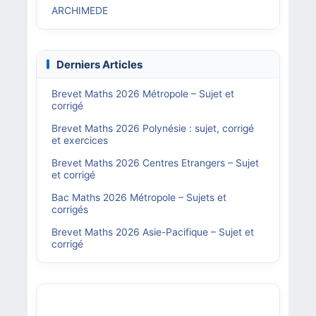
ARCHIMEDE
Derniers Articles
Brevet Maths 2026 Métropole – Sujet et
corrigé
Brevet Maths 2026 Polynésie : sujet, corrigé
et exercices
Brevet Maths 2026 Centres Etrangers – Sujet
et corrigé
Bac Maths 2026 Métropole – Sujets et
corrigés
Brevet Maths 2026 Asie-Pacifique – Sujet et
corrigé