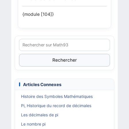
{module [104]}
Rechercher
Articles Connexes
Histoire des Symboles Mathématiques
Pi, Historique du record de décimales
Les décimales de pi
Le nombre pi