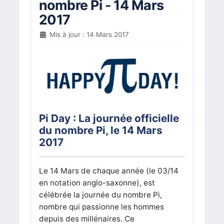
nombre Pi - 14 Mars
2017
Mis à jour : 14 Mars 2017
Pi Day : La journée officielle
du nombre Pi, le 14 Mars
2017
Le 14 Mars de chaque année (le 03/14
en notation anglo-saxonne), est
célébrée la journée du nombre Pi,
nombre qui passionne les hommes
depuis des millénaires. Ce