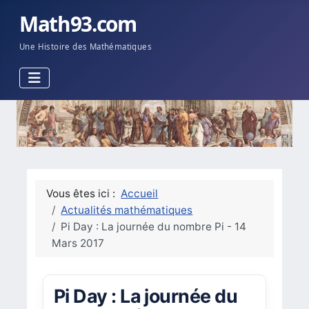
Math93.com
Une Histoire des Mathématiques
Vous êtes ici :
Accueil
Actualités mathématiques
Pi Day : La journée du nombre Pi - 14
Mars 2017
Pi Day : La journée du