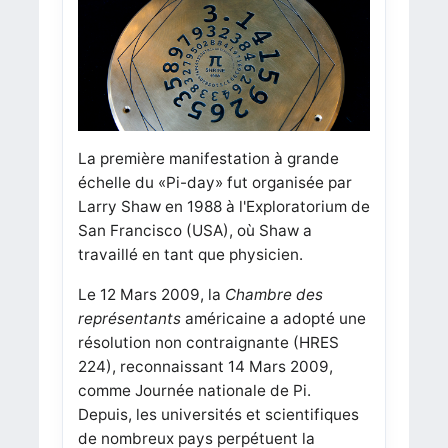
La première manifestation à grande
échelle du «Pi-day» fut organisée par
Larry Shaw en 1988 à l'Exploratorium de
San Francisco (USA), où Shaw a
travaillé en tant que physicien.
Le 12 Mars 2009, la
Chambre des
représentants
américaine a adopté une
résolution non contraignante (HRES
224), reconnaissant 14 Mars 2009,
comme Journée nationale de Pi.
Depuis, les universités et scientifiques
de nombreux pays perpétuent la