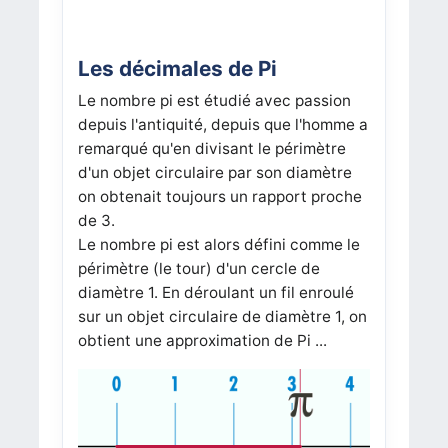
Les décimales de Pi
Le nombre pi est étudié avec passion
depuis l'antiquité, depuis que l'homme a
remarqué qu'en divisant le périmètre
d'un objet circulaire par son diamètre
on obtenait toujours un rapport proche
de 3.
Le nombre pi est alors défini comme le
périmètre (le tour) d'un cercle de
diamètre 1. En déroulant un fil enroulé
sur un objet circulaire de diamètre 1, on
obtient une approximation de Pi ...