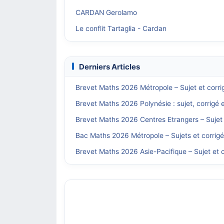
CARDAN Gerolamo
Le conflit Tartaglia - Cardan
Derniers Articles
Brevet Maths 2026 Métropole – Sujet et corri
Brevet Maths 2026 Polynésie : sujet, corrigé 
Brevet Maths 2026 Centres Etrangers – Sujet 
Bac Maths 2026 Métropole – Sujets et corrig
Brevet Maths 2026 Asie-Pacifique – Sujet et c