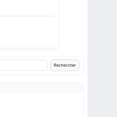
Rechercher