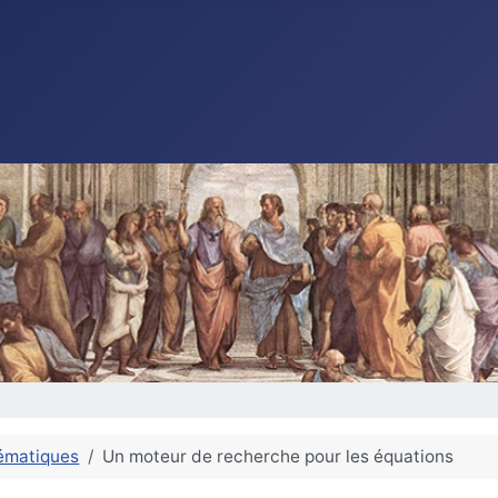
ématiques
Un moteur de recherche pour les équations