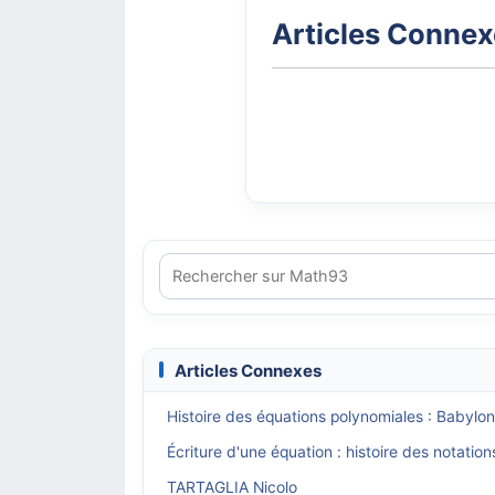
Articles Conne
Articles Connexes
Histoire des équations polynomiales : Babylo
Écriture d'une équation : histoire des notatio
TARTAGLIA Nicolo