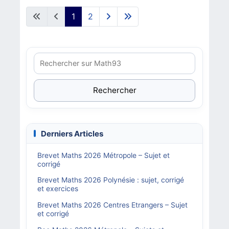
1
2
Rechercher
Derniers Articles
Brevet Maths 2026 Métropole – Sujet et
corrigé
Brevet Maths 2026 Polynésie : sujet, corrigé
et exercices
Brevet Maths 2026 Centres Etrangers – Sujet
et corrigé