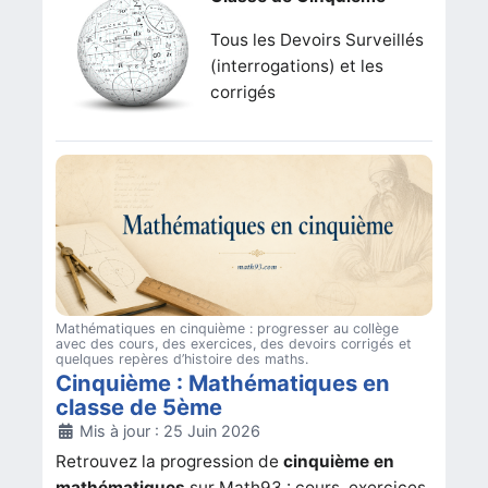
Tous les Devoirs Surveillés
(interrogations) et les
corrigés
Mathématiques en cinquième : progresser au collège
avec des cours, des exercices, des devoirs corrigés et
quelques repères d’histoire des maths.
Cinquième : Mathématiques en
classe de 5ème
Détails
Mis à jour : 25 Juin 2026
Retrouvez la progression de
cinquième en
mathématiques
sur Math93 : cours, exercices,