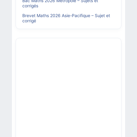
Bac Maths 2026 Métropole – Sujets et
corrigés
Brevet Maths 2026 Asie-Pacifique – Sujet et
corrigé