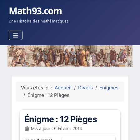
Math93.com
Une Histoire des Mathématiques
Vous êtes ici :
Accueil
Divers
Enigmes
Énigme : 12 Pièges
Énigme : 12 Pièges
Mis à jour : 6 Février 2014