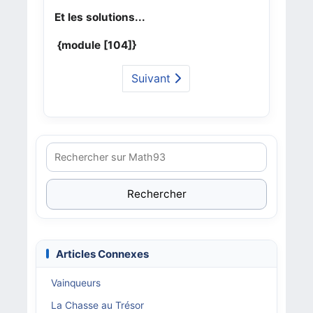
Et les solutions...
{module [104]}
Suivant
Rechercher
Articles Connexes
Vainqueurs
La Chasse au Trésor