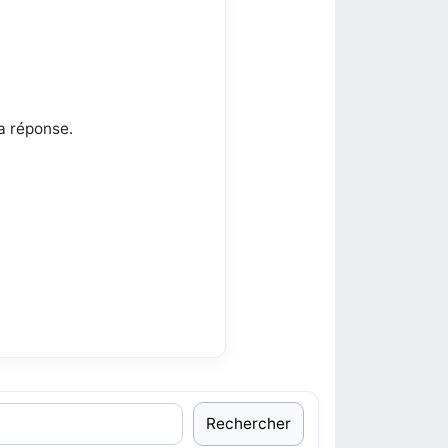
a réponse.
Rechercher