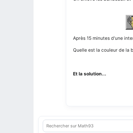
Après 15 minutes d'une inte
Quelle est la couleur de la 
Et la solution...