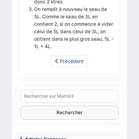
donc 2 litres.
On remplit à nouveau le seau de
5L. Comme le seau de 3L en
contient 2, si on commence à vider
celui de 5L dans celui de 3L, on
obtient dans le plus gros seau, 5L -
1L = 4L.
Précédent
Rechercher