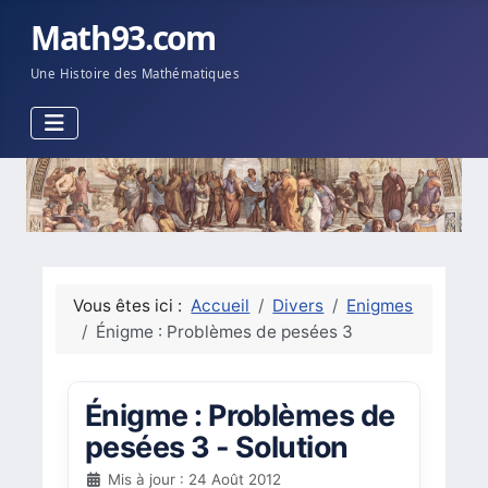
Math93.com
Une Histoire des Mathématiques
Vous êtes ici :
Accueil
Divers
Enigmes
Énigme : Problèmes de pesées 3
Énigme : Problèmes de
pesées 3 - Solution
Mis à jour : 24 Août 2012