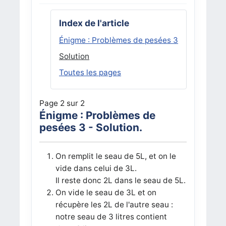
Index de l'article
Énigme : Problèmes de pesées 3
Solution
Toutes les pages
Page 2 sur 2
Énigme : Problèmes de
pesées 3 - Solution.
On remplit le seau de 5L, et on le
vide dans celui de 3L.
Il reste donc 2L dans le seau de 5L.
On vide le seau de 3L et on
récupère les 2L de l'autre seau :
notre seau de 3 litres contient