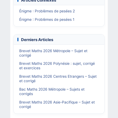
Articles Connexes
Énigme : Problèmes de pesées 2
Énigme : Problèmes de pesées 1
Derniers Articles
Brevet Maths 2026 Métropole – Sujet et
corrigé
Brevet Maths 2026 Polynésie : sujet, corrigé
et exercices
Brevet Maths 2026 Centres Etrangers – Sujet
et corrigé
Bac Maths 2026 Métropole – Sujets et
corrigés
Brevet Maths 2026 Asie-Pacifique – Sujet et
corrigé