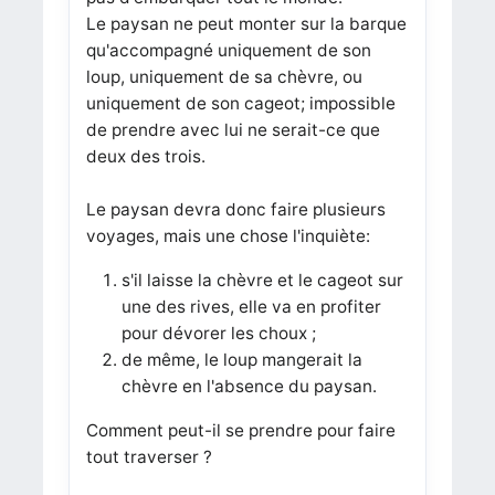
Le paysan ne peut monter sur la barque
qu'accompagné uniquement de son
loup, uniquement de sa chèvre, ou
uniquement de son cageot; impossible
de prendre avec lui ne serait-ce que
deux des trois.
Le paysan devra donc faire plusieurs
voyages, mais une chose l'inquiète:
s'il laisse la chèvre et le cageot sur
une des rives, elle va en profiter
pour dévorer les choux ;
de même, le loup mangerait la
chèvre en l'absence du paysan.
Comment peut-il se prendre pour faire
tout traverser ?