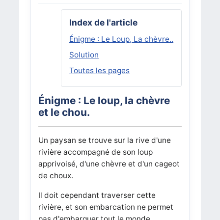
Index de l'article
Énigme : Le Loup, La chèvre..
Solution
Toutes les pages
Énigme : Le loup, la chèvre
et le chou.
Un paysan se trouve sur la rive d'une
rivière accompagné de son loup
apprivoisé, d'une chèvre et d'un cageot
de choux.
Il doit cependant traverser cette
rivière, et son embarcation ne permet
pas d'embarquer tout le monde.