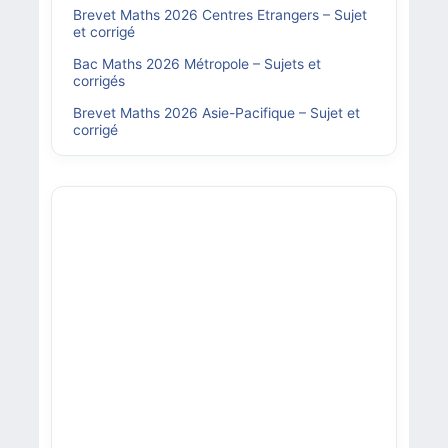
Brevet Maths 2026 Centres Etrangers – Sujet
et corrigé
Bac Maths 2026 Métropole – Sujets et
corrigés
Brevet Maths 2026 Asie-Pacifique – Sujet et
corrigé