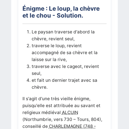
Énigme : Le loup, la chèvre
et le chou - Solution.
Le paysan traverse d'abord la
chèvre, revient seul,
traverse le loup, revient
accompagné de sa chèvre et la
laisse sur la rive,
traverse avec le cageot, revient
seul,
et fait un dernier trajet avec sa
chèvre.
Il s'agit d'une très vieille énigme,
puisqu'elle est attribuée au savant et
religieux médiéval
ALCUIN
(Northumbrie, vers 730 – Tours, 804),
conseillé de
CHARLEMAGNE (748 -