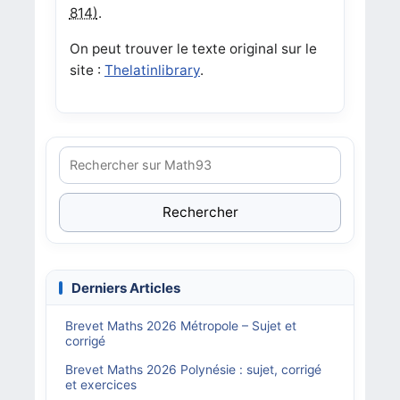
814)
.
On peut trouver le texte original sur le
site :
Thelatinlibrary
.
Rechercher
Derniers Articles
Brevet Maths 2026 Métropole – Sujet et
corrigé
Brevet Maths 2026 Polynésie : sujet, corrigé
et exercices