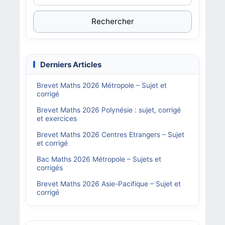
Rechercher
Derniers Articles
Brevet Maths 2026 Métropole – Sujet et
corrigé
Brevet Maths 2026 Polynésie : sujet, corrigé
et exercices
Brevet Maths 2026 Centres Etrangers – Sujet
et corrigé
Bac Maths 2026 Métropole – Sujets et
corrigés
Brevet Maths 2026 Asie-Pacifique – Sujet et
corrigé