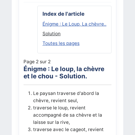
Index de l'article
Énigme : Le Loup, La chèvre..
Solution
Toutes les pages
Page 2 sur 2
Énigme : Le loup, la chèvre
et le chou - Solution.
Le paysan traverse d'abord la
chèvre, revient seul,
traverse le loup, revient
accompagné de sa chèvre et la
laisse sur la rive,
traverse avec le cageot, revient